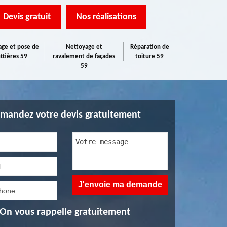
Devis gratuit
Nos réalisations
ge et pose de
Nettoyage et
Réparation de
ttières 59
ravalement de façades
toiture 59
59
mandez votre devis gratuitement
On vous rappelle gratuitement