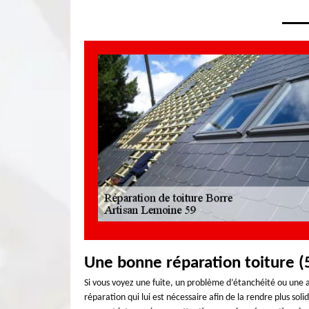
Une bonne réparation toiture 
Si vous voyez une fuite, un problème d’étanchéité ou une a
réparation qui lui est nécessaire afin de la rendre plus soli