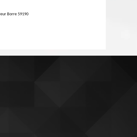
eur Borre 59190