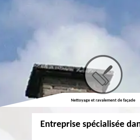
Couvreur
Nettoyage et ravalement de façade
Entreprise spécialisée dan