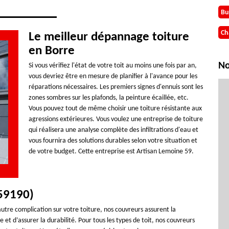
Bu
Ch
Le meilleur dépannage toiture
en Borre
No
Si vous vérifiez l'état de votre toit au moins une fois par an,
vous devriez être en mesure de planifier à l'avance pour les
réparations nécessaires. Les premiers signes d'ennuis sont les
zones sombres sur les plafonds, la peinture écaillée, etc.
Vous pouvez tout de même choisir une toiture résistante aux
agressions extérieures. Vous voulez une entreprise de toiture
qui réalisera une analyse complète des infiltrations d'eau et
vous fournira des solutions durables selon votre situation et
de votre budget. Cette entreprise est Artisan Lemoine 59.
(59190)
utre complication sur votre toiture, nos couvreurs assurent la
de et d’assurer la durabilité. Pour tous les types de toit, nos couvreurs