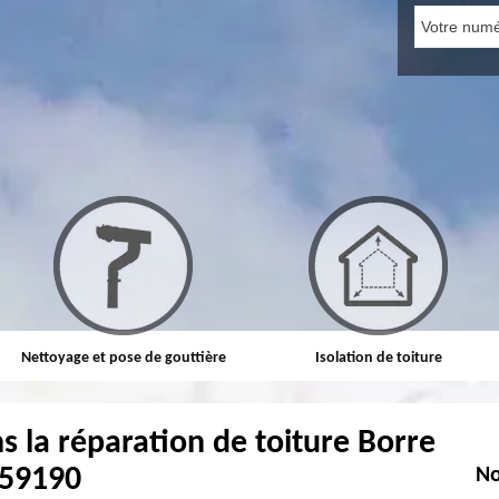
Nettoyage et pose de gouttière
Isolation de toiture
s la réparation de toiture Borre
59190
No