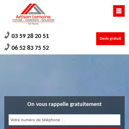
03 59 28 20 51
Devis gratuit
06 52 83 75 52
On vous rappelle gratuitement