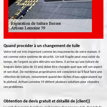
Quand procéder à un changement de tuile
Votre toit est très important comme les maçonneries de votre maison. Il
est comme votre système de sécurité. Un toit fragile peut vous valoir du
temps, de l’argent ou pire détruire vos biens. Il arrive qu’une toiture de
longues dates (plus de 15 ans) doive être changée quel que soit son aspect
et son état. De nombreux propriétaires ont conscience qu’il faut faire une
réfection de toiture, notamment quand des tâches d’eau apparaissent sur
le plafond. Artisan Lemoine 59 détient plusieurs solutions pour résoudre
ces problèmes.
Obtention de devis gratuit et détaillé de {client]}