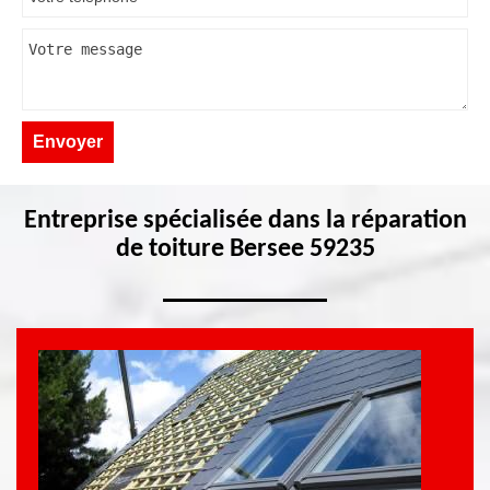
Entreprise spécialisée dans la réparation
de toiture Bersee 59235