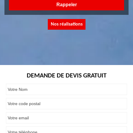
Nos réalisations
DEMANDE DE DEVIS GRATUIT