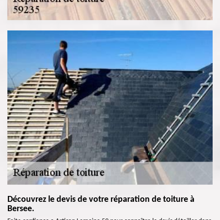
Découvrez le devis de votre réparation de toiture à
Bersee.