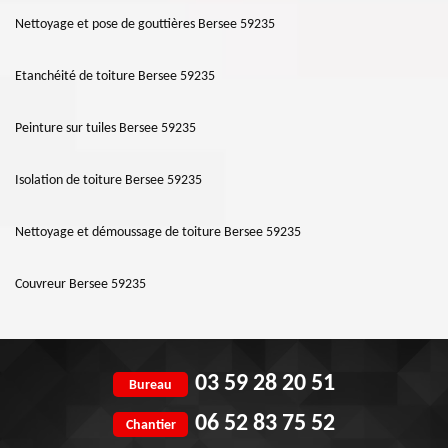
Nettoyage et pose de gouttières Bersee 59235
Etanchéité de toiture Bersee 59235
Peinture sur tuiles Bersee 59235
Isolation de toiture Bersee 59235
Nettoyage et démoussage de toiture Bersee 59235
Couvreur Bersee 59235
03 59 28 20 51
Bureau
06 52 83 75 52
Chantier