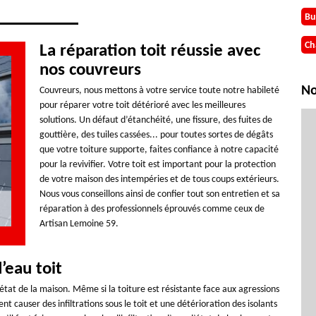
Bu
Ch
La réparation toit réussie avec
nos couvreurs
No
Couvreurs, nous mettons à votre service toute notre habileté
pour réparer votre toit détérioré avec les meilleures
solutions. Un défaut d’étanchéité, une fissure, des fuites de
gouttière, des tuiles cassées... pour toutes sortes de dégâts
que votre toiture supporte, faites confiance à notre capacité
pour la revivifier. Votre toit est important pour la protection
de votre maison des intempéries et de tous coups extérieurs.
Nous vous conseillons ainsi de confier tout son entretien et sa
réparation à des professionnels éprouvés comme ceux de
Artisan Lemoine 59.
’eau toit
état de la maison. Même si la toiture est résistante face aux agressions
nt causer des infiltrations sous le toit et une détérioration des isolants