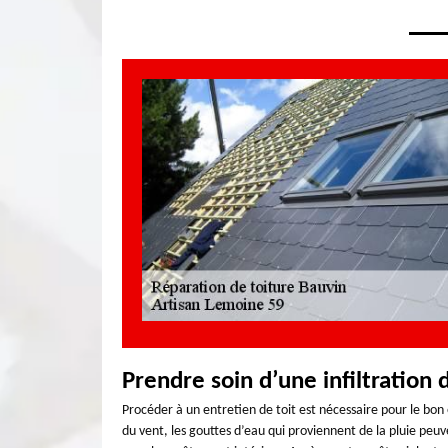
Prendre soin d’une infiltration d
Procéder à un entretien de toit est nécessaire pour le bon 
du vent, les gouttes d’eau qui proviennent de la pluie peuve