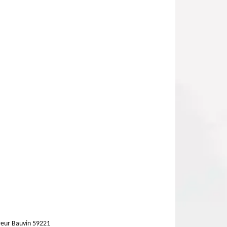
eur Bauvin 59221