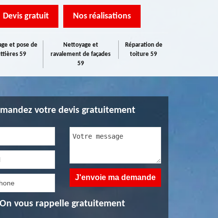
Devis gratuit
Nos réalisations
ge et pose de
Nettoyage et
Réparation de
ttières 59
ravalement de façades
toiture 59
59
mandez votre devis gratuitement
On vous rappelle gratuitement