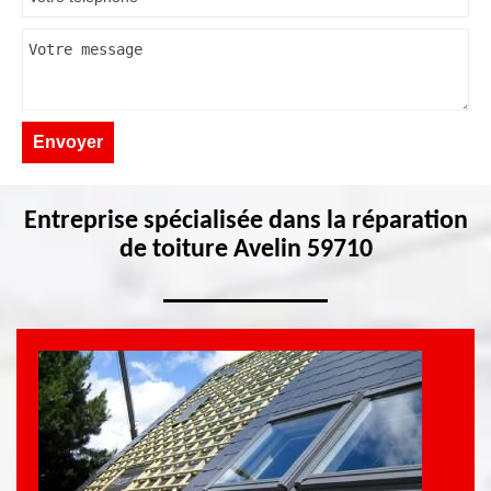
Entreprise spécialisée dans la réparation
de toiture Avelin 59710