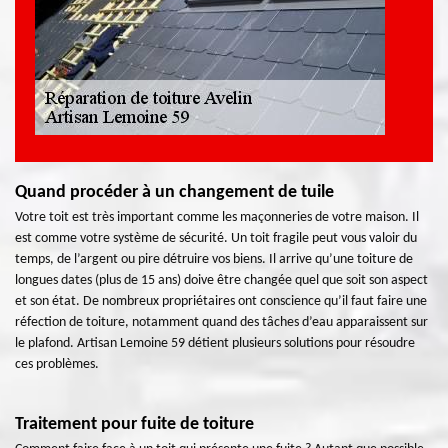
Quand procéder à un changement de tuile
Votre toit est très important comme les maçonneries de votre maison. Il
est comme votre système de sécurité. Un toit fragile peut vous valoir du
temps, de l’argent ou pire détruire vos biens. Il arrive qu’une toiture de
longues dates (plus de 15 ans) doive être changée quel que soit son aspect
et son état. De nombreux propriétaires ont conscience qu’il faut faire une
réfection de toiture, notamment quand des tâches d’eau apparaissent sur
le plafond. Artisan Lemoine 59 détient plusieurs solutions pour résoudre
ces problèmes.
Traitement pour fuite de toiture