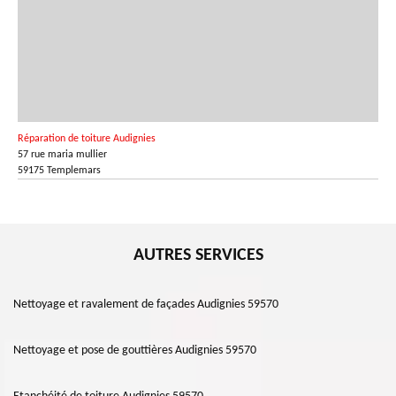
Réparation de toiture Audignies
57 rue maria mullier
59175 Templemars
AUTRES SERVICES
Nettoyage et ravalement de façades Audignies 59570
Nettoyage et pose de gouttières Audignies 59570