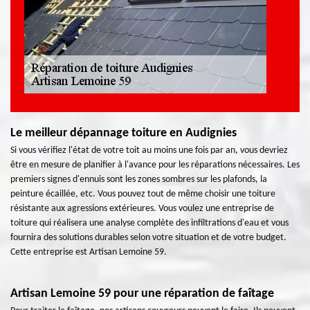
Le meilleur dépannage toiture en Audignies
Si vous vérifiez l'état de votre toit au moins une fois par an, vous devriez
être en mesure de planifier à l'avance pour les réparations nécessaires. Les
premiers signes d'ennuis sont les zones sombres sur les plafonds, la
peinture écaillée, etc. Vous pouvez tout de même choisir une toiture
résistante aux agressions extérieures. Vous voulez une entreprise de
toiture qui réalisera une analyse complète des infiltrations d'eau et vous
fournira des solutions durables selon votre situation et de votre budget.
Cette entreprise est Artisan Lemoine 59.
Artisan Lemoine 59 pour une réparation de faîtage