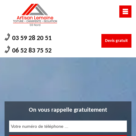
03 59 28 20 51
Devis gratuit
06 52 83 75 52
On vous rappelle gratuitement