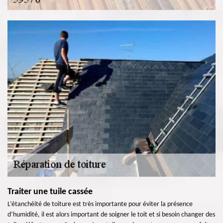
Traiter une tuile cassée
L’étanchéité de toiture est très importante pour éviter la présence
d’humidité, il est alors important de soigner le toit et si besoin changer des