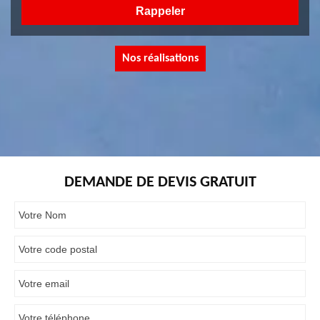
Nos réalisations
DEMANDE DE DEVIS GRATUIT