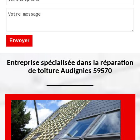
Entreprise spécialisée dans la réparation
de toiture Audignies 59570