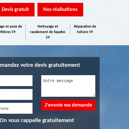
Devis gratuit
Nos réalisations
ge et pose de
Nettoyage et
Réparation de
ttières 59
ravalement de façades
toiture 59
59
mandez votre devis gratuitement
On vous rappelle gratuitement