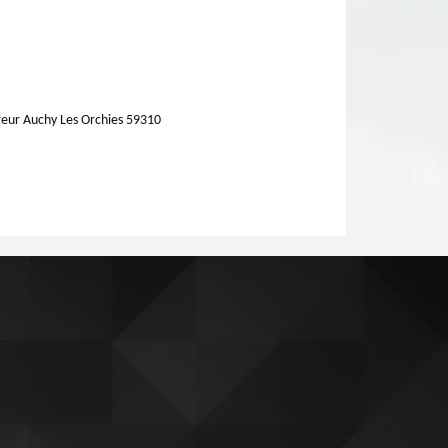
eur Auchy Les Orchies 59310