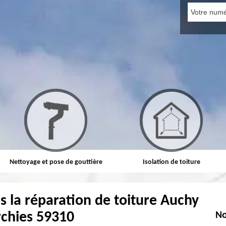
Nettoyage et pose de gouttière
Isolation de toiture
s la réparation de toiture Auchy
rchies 59310
No