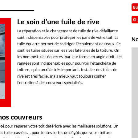
Bu
Ch
Le soin d’une tuile de rive
La réparation et le changement de tuile de rive défaillante
sont indispensables pour protéger les pans de votre toit. La
No
tuile équerre permet de rediriger l’écoulement des eaux. Ce
sont les tuiles situées sur les rives latérales de la toiture. On
les nomme tuiles équerres, par leur forme en angle droit. Les
rangées sont indispensables pour pourvoir l’étanchéité de
toiture, qui a un rôle très important. Installer des tuiles de
rive est très facile, mais mieux vaut toujours confier
l’entretien à des couvreurs spécialisés.
 nos couvreurs
té pour réparer votre toit détérioré avec les meilleures solutions. Un
es tuiles cassées... pour toutes sortes de dégâts que votre toiture