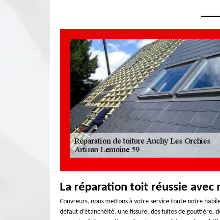
La réparation toit réussie avec
Couvreurs, nous mettons à votre service toute notre habile
défaut d’étanchéité, une fissure, des fuites de gouttière, d