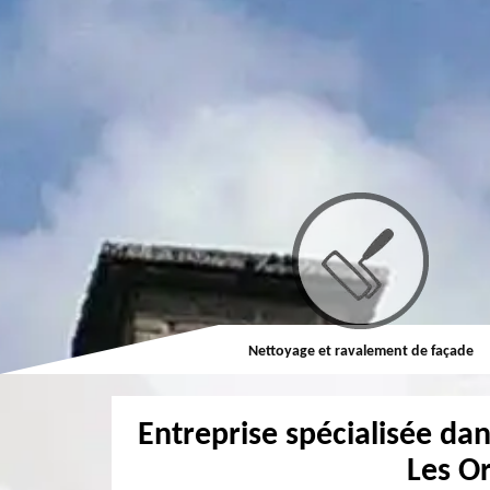
Couvreur
Nettoyage et ravalement de façade
Entreprise spécialisée dan
Les O