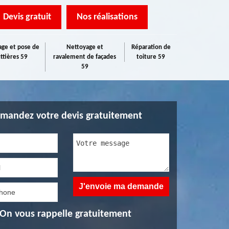
Devis gratuit
Nos réalisations
ge et pose de
Nettoyage et
Réparation de
ttières 59
ravalement de façades
toiture 59
59
mandez votre devis gratuitement
On vous rappelle gratuitement