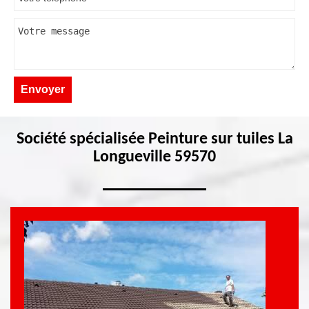
Société spécialisée Peinture sur tuiles La
Longueville 59570