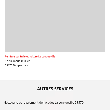
Peinture sur tuile et toiture La Longueville
57 rue maria mullier
59175 Templemars
AUTRES SERVICES
Nettoyage et ravalement de façades La Longueville 59570