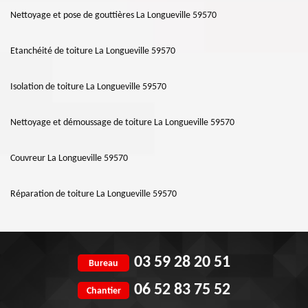
Nettoyage et pose de gouttières La Longueville 59570
Etanchéité de toiture La Longueville 59570
Isolation de toiture La Longueville 59570
Nettoyage et démoussage de toiture La Longueville 59570
Couvreur La Longueville 59570
Réparation de toiture La Longueville 59570
03 59 28 20 51
Bureau
06 52 83 75 52
Chantier