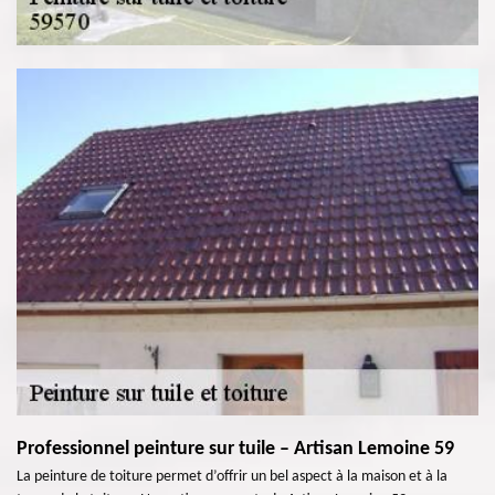
Professionnel peinture sur tuile – Artisan Lemoine 59
La peinture de toiture permet d’offrir un bel aspect à la maison et à la