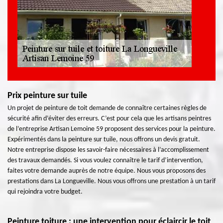
Prix peinture sur tuile
Un projet de peinture de toit demande de connaître certaines règles de
sécurité afin d’éviter des erreurs. C’est pour cela que les artisans peintres
de l’entreprise Artisan Lemoine 59 proposent des services pour la peinture.
Expérimentés dans la peinture sur tuile, nous offrons un devis gratuit.
Notre entreprise dispose les savoir-faire nécessaires à l’accomplissement
des travaux demandés. Si vous voulez connaître le tarif d’intervention,
faites votre demande auprès de notre équipe. Nous vous proposons des
prestations dans La Longueville. Nous vous offrons une prestation à un tarif
qui rejoindra votre budget.
Peinture toiture : une intervention pour éclaircir le toit