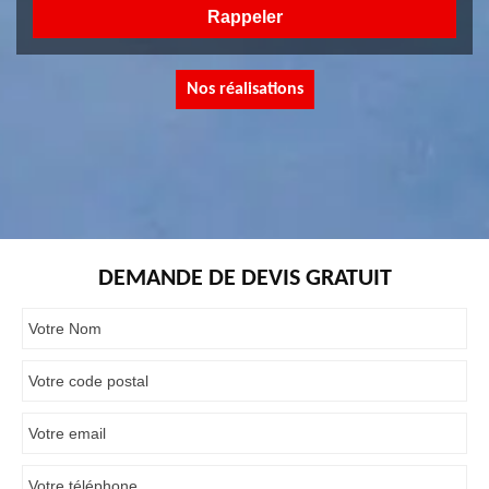
Nos réalisations
DEMANDE DE DEVIS GRATUIT