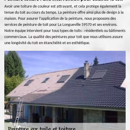
Avoir une toiture de couleur est attrayant, et cela protège également la
tenue du toit au cours du temps. La peinture offre ainsi plus de design à la
maison. Pour assurer l’application de la peinture, nous proposons des
services de peinture de toit pour La Longueville 59570 et ses environs.
Notre équipe intervient pour tous types de toits : résidentiels ou bâtiments
commerciaux. La qualité des peintures pour toit que nous utilisons assure
une longévité du toit en étanchéité et en esthétique.