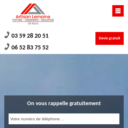
03 59 28 20 51
Devis gratuit
06 52 83 75 52
On vous rappelle gratuitement