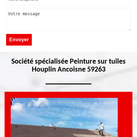
Société spécialisée Peinture sur tuiles
Houplin Ancoisne 59263