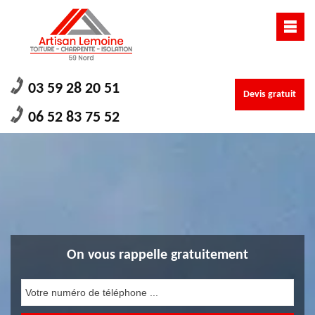
03 59 28 20 51
Devis gratuit
06 52 83 75 52
On vous rappelle gratuitement