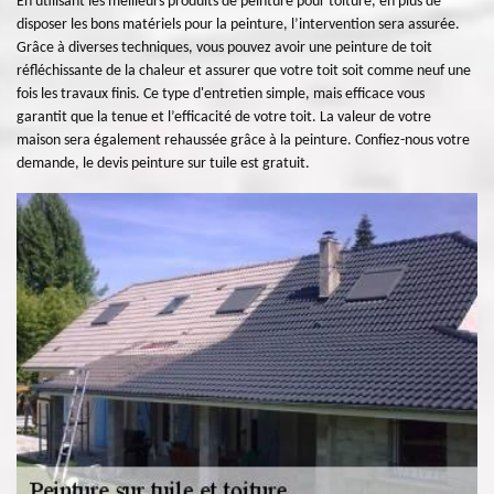
En utilisant les meilleurs produits de peinture pour toiture, en plus de
disposer les bons matériels pour la peinture, l’intervention sera assurée.
Grâce à diverses techniques, vous pouvez avoir une peinture de toit
réfléchissante de la chaleur et assurer que votre toit soit comme neuf une
fois les travaux finis. Ce type d'entretien simple, mais efficace vous
garantit que la tenue et l’efficacité de votre toit. La valeur de votre
maison sera également rehaussée grâce à la peinture. Confiez-nous votre
demande, le devis peinture sur tuile est gratuit.