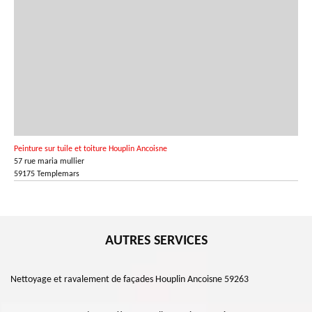
Peinture sur tuile et toiture Houplin Ancoisne
57 rue maria mullier
59175 Templemars
AUTRES SERVICES
Nettoyage et ravalement de façades Houplin Ancoisne 59263