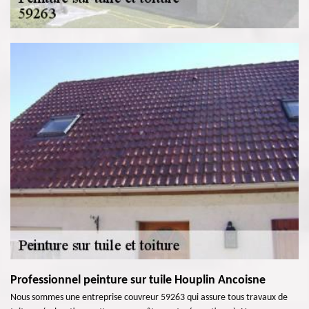
Professionnel peinture sur tuile Houplin Ancoisne
Nous sommes une entreprise couvreur 59263 qui assure tous travaux de