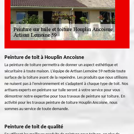
Peinture de toit à Houplin Ancoisne
La peinture de toiture permettra de donner un aspect esthétique et
sécuritaire à toute maison. L’équipe de Artisan Lemoine 59 nettoie toute
surface de la toiture avant de la repeindre. Les produits que nous utilisons
ne nuisent pas à l’environnement et s’adaptent à chaque type de toit. Nos
artisans experts en peinture sur tuile seront à votre service pour vous
démontrer notre expertise pour tous travaux de peinture sur toiture. En
activité pour les travaux peinture de toiture Houplin Ancoisne, nous
sommes au service de toute demande.
Peinture de toit de qualité