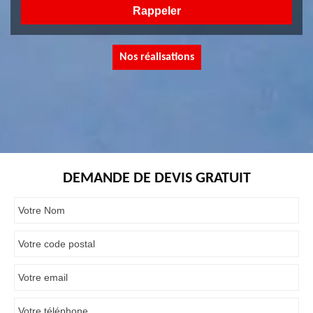
Nos réalisations
DEMANDE DE DEVIS GRATUIT