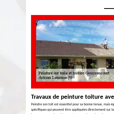
Travaux de peinture toiture av
Peindre son toit est essentiel pour sa bonne tenue, mais ég
spécifiques qui peuvent être appliquées directement sur la t