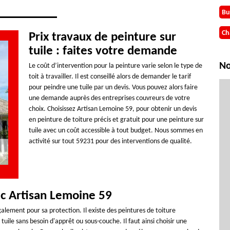
Bu
Ch
Prix travaux de peinture sur
tuile : faites votre demande
No
Le coût d’intervention pour la peinture varie selon le type de
toit à travailler. Il est conseillé alors de demander le tarif
pour peindre une tuile par un devis. Vous pouvez alors faire
une demande auprès des entreprises couvreurs de votre
choix. Choisissez Artisan Lemoine 59, pour obtenir un devis
en peinture de toiture précis et gratuit pour une peinture sur
tuile avec un coût accessible à tout budget. Nous sommes en
activité sur tout 59231 pour des interventions de qualité.
ec Artisan Lemoine 59
alement pour sa protection. Il existe des peintures de toiture
uile sans besoin d'apprêt ou sous-couche. Il faut ainsi choisir une