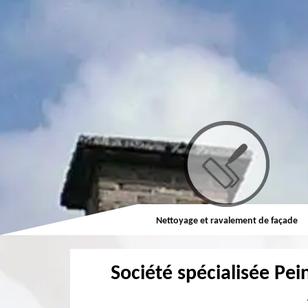
Couvreur
Nettoyage et ravalement de façade
Société spécialisée Pei