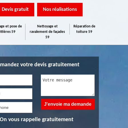
Devis gratuit
Nos réalisations
ge et pose de
Nettoyage et
Réparation de
ttières 59
ravalement de façades
toiture 59
59
mandez votre devis gratuitement
On vous rappelle gratuitement