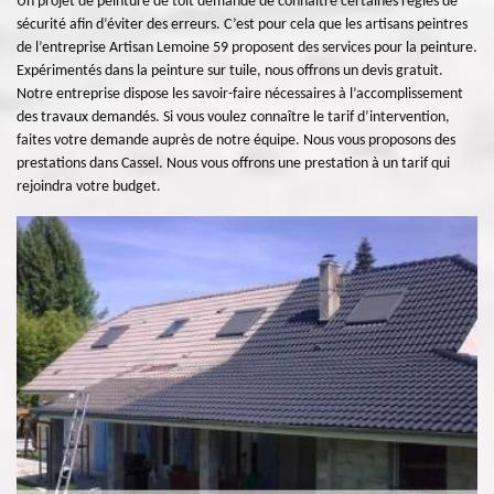
Un projet de peinture de toit demande de connaître certaines règles de
sécurité afin d’éviter des erreurs. C’est pour cela que les artisans peintres
de l’entreprise Artisan Lemoine 59 proposent des services pour la peinture.
Expérimentés dans la peinture sur tuile, nous offrons un devis gratuit.
Notre entreprise dispose les savoir-faire nécessaires à l’accomplissement
des travaux demandés. Si vous voulez connaître le tarif d’intervention,
faites votre demande auprès de notre équipe. Nous vous proposons des
prestations dans Cassel. Nous vous offrons une prestation à un tarif qui
rejoindra votre budget.