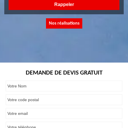
Nos réalisations
DEMANDE DE DEVIS GRATUIT