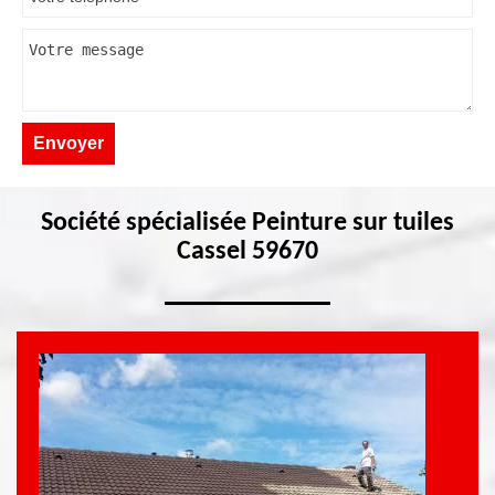
Société spécialisée Peinture sur tuiles
Cassel 59670