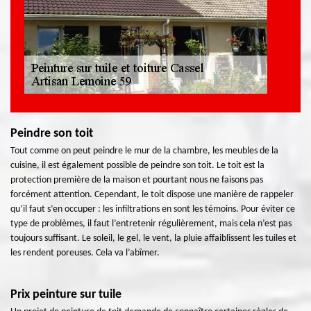
Peindre son toit
Tout comme on peut peindre le mur de la chambre, les meubles de la
cuisine, il est également possible de peindre son toit. Le toit est la
protection première de la maison et pourtant nous ne faisons pas
forcément attention. Cependant, le toit dispose une manière de rappeler
qu’il faut s’en occuper : les infiltrations en sont les témoins. Pour éviter ce
type de problèmes, il faut l’entretenir régulièrement, mais cela n’est pas
toujours suffisant. Le soleil, le gel, le vent, la pluie affaiblissent les tuiles et
les rendent poreuses. Cela va l’abîmer.
Prix peinture sur tuile