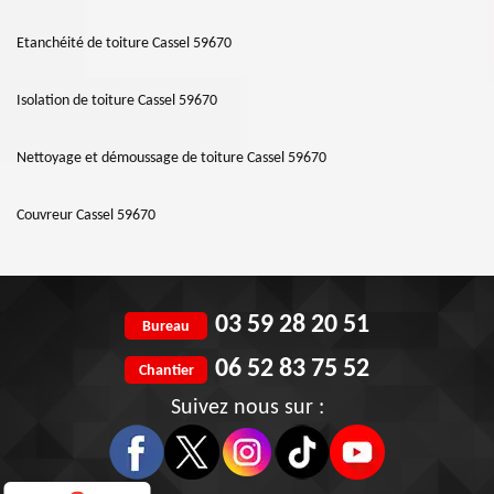
Etanchéité de toiture Cassel 59670
Isolation de toiture Cassel 59670
Nettoyage et démoussage de toiture Cassel 59670
Couvreur Cassel 59670
03 59 28 20 51
Bureau
06 52 83 75 52
Chantier
Suivez nous sur :