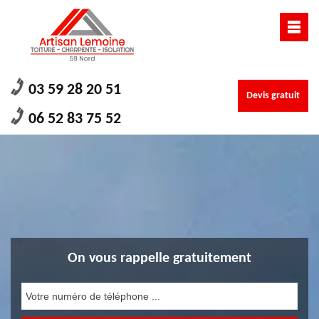
03 59 28 20 51
Devis gratuit
06 52 83 75 52
On vous rappelle gratuitement