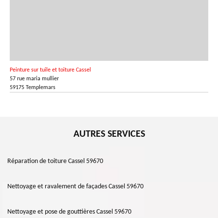
Peinture sur tuile et toiture Cassel
57 rue maria mullier
59175 Templemars
AUTRES SERVICES
Réparation de toiture Cassel 59670
Nettoyage et ravalement de façades Cassel 59670
Nettoyage et pose de gouttières Cassel 59670