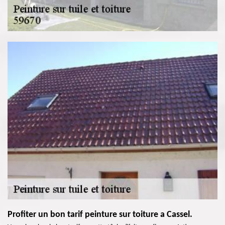
Profiter un bon tarif peinture sur toiture a Cassel.