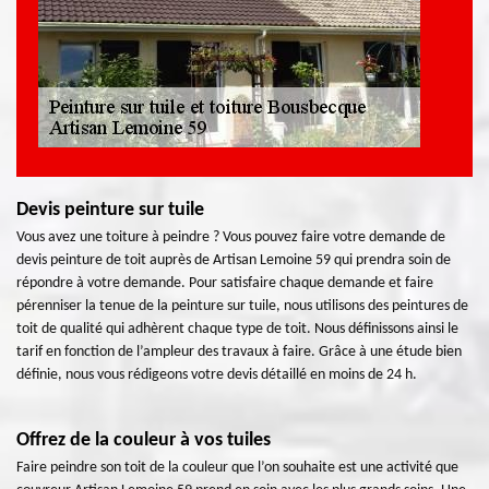
Devis peinture sur tuile
Vous avez une toiture à peindre ? Vous pouvez faire votre demande de
devis peinture de toit auprès de Artisan Lemoine 59 qui prendra soin de
répondre à votre demande. Pour satisfaire chaque demande et faire
pérenniser la tenue de la peinture sur tuile, nous utilisons des peintures de
toit de qualité qui adhèrent chaque type de toit. Nous définissons ainsi le
tarif en fonction de l’ampleur des travaux à faire. Grâce à une étude bien
définie, nous vous rédigeons votre devis détaillé en moins de 24 h.
Offrez de la couleur à vos tuiles
Faire peindre son toit de la couleur que l’on souhaite est une activité que