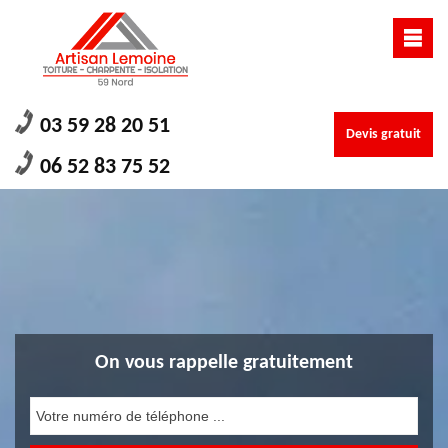
03 59 28 20 51
Devis gratuit
06 52 83 75 52
On vous rappelle gratuitement