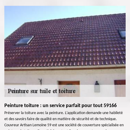
Peinture toiture : un service parfait pour tout 59166
Préserver la toiture avec la peinture. L’application demande une habileté
et des savoirs faire de qualité en matière de sécurité et de technique.
Couvreur Artisan Lemoine 59 est une société de couverture spécialisée en