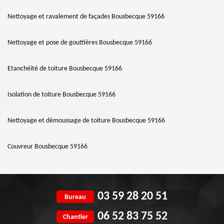
Nettoyage et ravalement de façades Bousbecque 59166
Nettoyage et pose de gouttières Bousbecque 59166
Etanchéité de toiture Bousbecque 59166
Isolation de toiture Bousbecque 59166
Nettoyage et démoussage de toiture Bousbecque 59166
Couvreur Bousbecque 59166
03 59 28 20 51
Bureau
06 52 83 75 52
Chantier