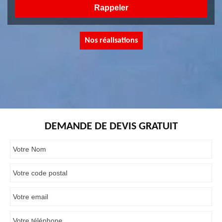
Nos réalisations
DEMANDE DE DEVIS GRATUIT