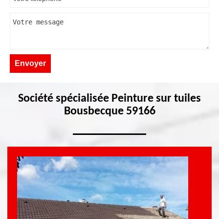
Société spécialisée Peinture sur tuiles
Bousbecque 59166