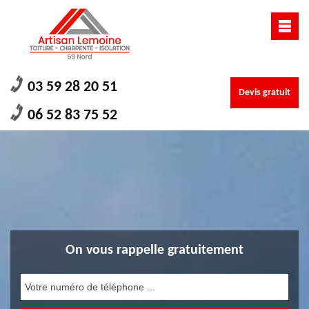
03 59 28 20 51
Devis gratuit
06 52 83 75 52
On vous rappelle gratuitement