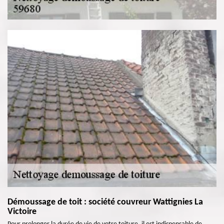
Démoussage de toit : société couvreur Wattignies La
Victoire