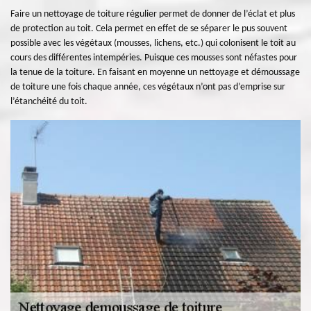
Faire un nettoyage de toiture régulier permet de donner de l’éclat et plus
de protection au toit. Cela permet en effet de se séparer le pus souvent
possible avec les végétaux (mousses, lichens, etc.) qui colonisent le toit au
cours des différentes intempéries. Puisque ces mousses sont néfastes pour
la tenue de la toiture. En faisant en moyenne un nettoyage et démoussage
de toiture une fois chaque année, ces végétaux n’ont pas d’emprise sur
l’étanchéité du toit.