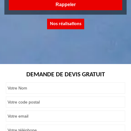
Nos réalisations
DEMANDE DE DEVIS GRATUIT