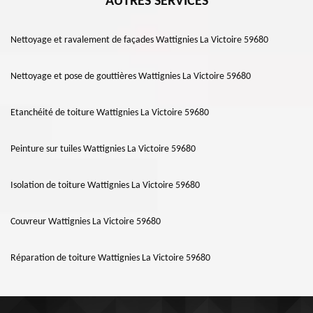
AUTRES SERVICES
Nettoyage et ravalement de façades Wattignies La Victoire 59680
Nettoyage et pose de gouttières Wattignies La Victoire 59680
Etanchéité de toiture Wattignies La Victoire 59680
Peinture sur tuiles Wattignies La Victoire 59680
Isolation de toiture Wattignies La Victoire 59680
Couvreur Wattignies La Victoire 59680
Réparation de toiture Wattignies La Victoire 59680