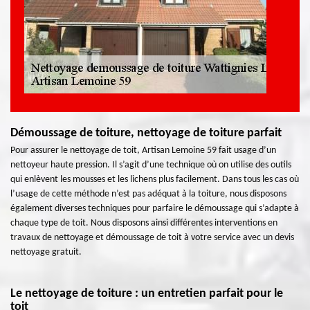
Démoussage de toiture, nettoyage de toiture parfait
Pour assurer le nettoyage de toit, Artisan Lemoine 59 fait usage d’un
nettoyeur haute pression. Il s’agit d’une technique où on utilise des outils
qui enlèvent les mousses et les lichens plus facilement. Dans tous les cas où
l’usage de cette méthode n’est pas adéquat à la toiture, nous disposons
également diverses techniques pour parfaire le démoussage qui s’adapte à
chaque type de toit. Nous disposons ainsi différentes interventions en
travaux de nettoyage et démoussage de toit à votre service avec un devis
nettoyage gratuit.
Le nettoyage de toiture : un entretien parfait pour le
toit