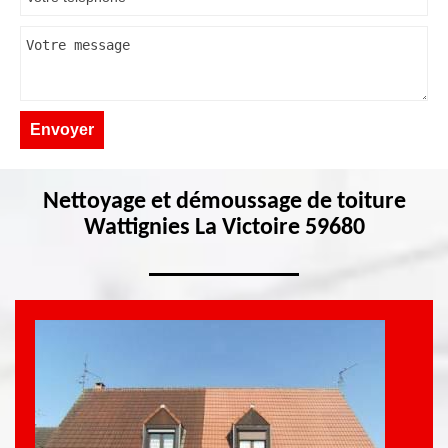
Nettoyage et démoussage de toiture
Wattignies La Victoire 59680