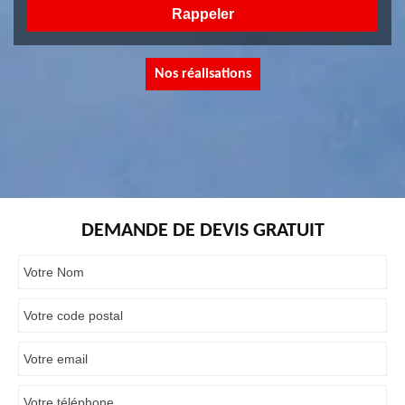
Nos réalisations
DEMANDE DE DEVIS GRATUIT