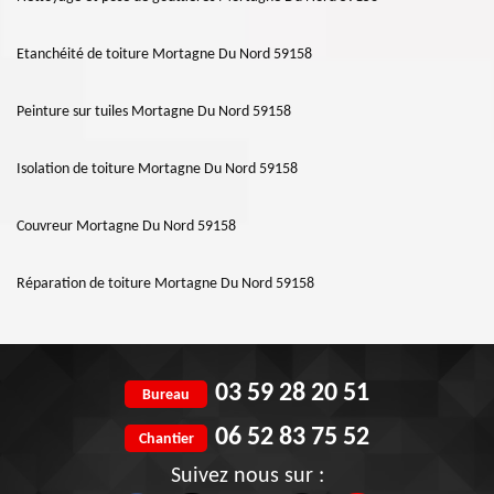
Etanchéité de toiture Mortagne Du Nord 59158
Peinture sur tuiles Mortagne Du Nord 59158
Isolation de toiture Mortagne Du Nord 59158
Couvreur Mortagne Du Nord 59158
Réparation de toiture Mortagne Du Nord 59158
03 59 28 20 51
Bureau
06 52 83 75 52
Chantier
Suivez nous sur :