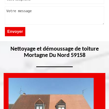
Nettoyage et démoussage de toiture
Mortagne Du Nord 59158