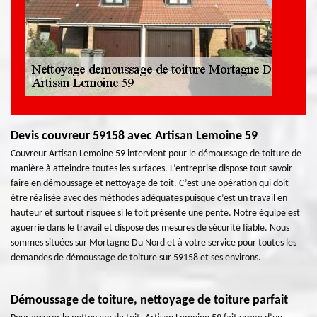
Devis couvreur 59158 avec Artisan Lemoine 59
Couvreur Artisan Lemoine 59 intervient pour le démoussage de toiture de
manière à atteindre toutes les surfaces. L’entreprise dispose tout savoir-
faire en démoussage et nettoyage de toit. C’est une opération qui doit
être réalisée avec des méthodes adéquates puisque c’est un travail en
hauteur et surtout risquée si le toit présente une pente. Notre équipe est
aguerrie dans le travail et dispose des mesures de sécurité fiable. Nous
sommes situées sur Mortagne Du Nord et à votre service pour toutes les
demandes de démoussage de toiture sur 59158 et ses environs.
Démoussage de toiture, nettoyage de toiture parfait