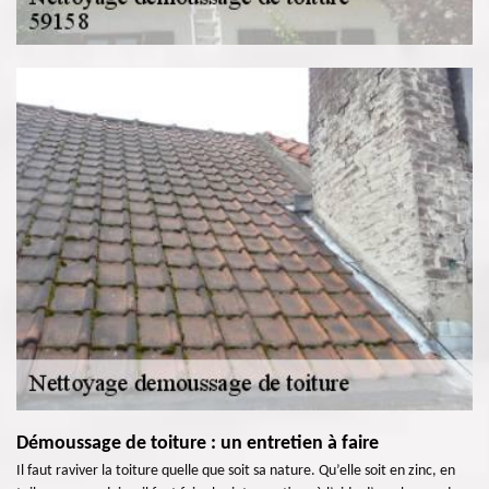
Démoussage de toiture : un entretien à faire
Il faut raviver la toiture quelle que soit sa nature. Qu’elle soit en zinc, en