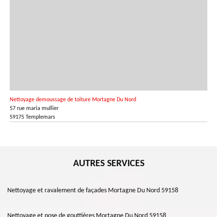
Nettoyage demoussage de toiture Mortagne Du Nord
57 rue maria mullier
59175 Templemars
AUTRES SERVICES
Nettoyage et ravalement de façades Mortagne Du Nord 59158
Nettoyage et pose de gouttières Mortagne Du Nord 59158