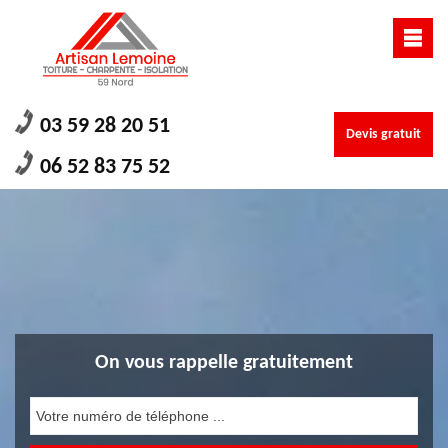
03 59 28 20 51
Devis gratuit
06 52 83 75 52
On vous rappelle gratuitement