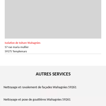
Isolation de toiture Wahagnies
57 rue maria mullier
59175 Templemars
AUTRES SERVICES
Nettoyage et ravalement de façades Wahagnies 59261
Nettoyage et pose de gouttières Wahagnies 59261