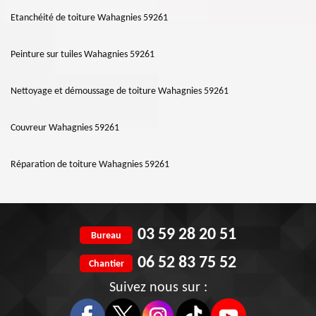
Etanchéité de toiture Wahagnies 59261
Peinture sur tuiles Wahagnies 59261
Nettoyage et démoussage de toiture Wahagnies 59261
Couvreur Wahagnies 59261
Réparation de toiture Wahagnies 59261
03 59 28 20 51
Bureau
06 52 83 75 52
Chantier
Suivez nous sur :