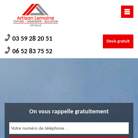
03 59 28 20 51
Devis gratuit
06 52 83 75 52
On vous rappelle gratuitement