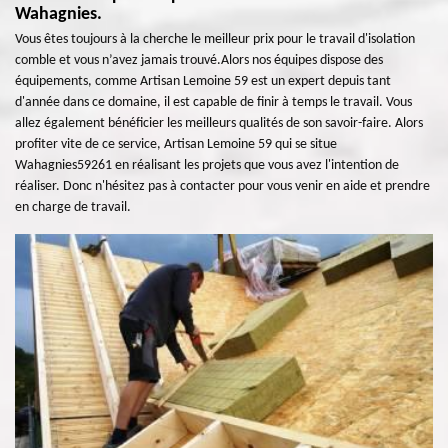
Wahagnies.
Vous êtes toujours à la cherche le meilleur prix pour le travail d'isolation
comble et vous n’avez jamais trouvé.Alors nos équipes dispose des
équipements, comme Artisan Lemoine 59 est un expert depuis tant
d'année dans ce domaine, il est capable de finir à temps le travail. Vous
allez également bénéficier les meilleurs qualités de son savoir-faire. Alors
profiter vite de ce service, Artisan Lemoine 59 qui se situe
Wahagnies59261 en réalisant les projets que vous avez l'intention de
réaliser. Donc n'hésitez pas à contacter pour vous venir en aide et prendre
en charge de travail.