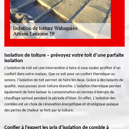
Isolation de toiture – prévoyez votre toit d’une parfaite
isolation
L’isolation de toit est une intervention à faire si vous voulez profiter d’un
confort dans votre maison. Que ce soit pour un confort thermique ou
sonore, l’isolation de toit permet de faire les deux. Grâce à des isolants de
qualité, vous pouvez avoir toiture étanche. L’isolation thermique permet
également de faire baisser la consommation en termes d’énergie de
chauffage surtout pendant la période d’hiver. En effet, L'isolation des
combles est un choix de rénovation énergétique et stratégique puisque
des pertes de chaleur se font par la toiture.
Confier à l’expert les prix d'isolation de comble à