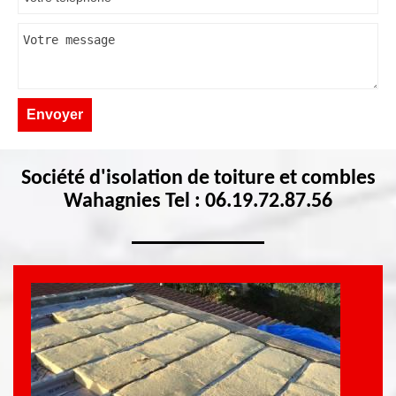
Société d'isolation de toiture et combles
Wahagnies Tel : 06.19.72.87.56