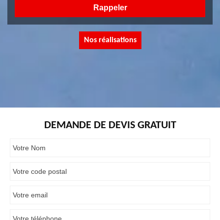
Nos réalisations
DEMANDE DE DEVIS GRATUIT