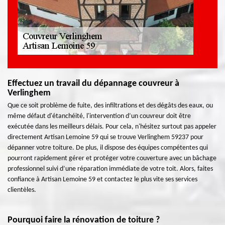
Effectuez un travail du dépannage couvreur à
Verlinghem
Que ce soit problème de fuite, des infiltrations et des dégâts des eaux, ou
même défaut d'étanchéité, l'intervention d’un couvreur doit être
exécutée dans les meilleurs délais. Pour cela, n'hésitez surtout pas appeler
directement Artisan Lemoine 59 qui se trouve Verlinghem 59237 pour
dépanner votre toiture. De plus, il dispose des équipes compétentes qui
pourront rapidement gérer et protéger votre couverture avec un bâchage
professionnel suivi d’une réparation immédiate de votre toit. Alors, faites
confiance à Artisan Lemoine 59 et contactez le plus vite ses services
clientèles.
Pourquoi faire la rénovation de toiture ?