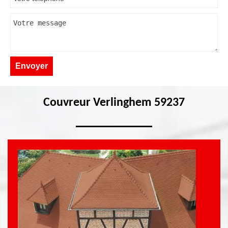
Couvreur Verlinghem 59237