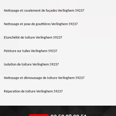
Nettoyage et ravalement de façades Verlinghem 59237
Nettoyage et pose de gouttières Verlinghem 59237
Etanchéité de toiture Verlinghem 59237
Peinture sur tuiles Verlinghem 59237
Isolation de toiture Verlinghem 59237
Nettoyage et démoussage de toiture Verlinghem 59237
Réparation de toiture Verlinghem 59237