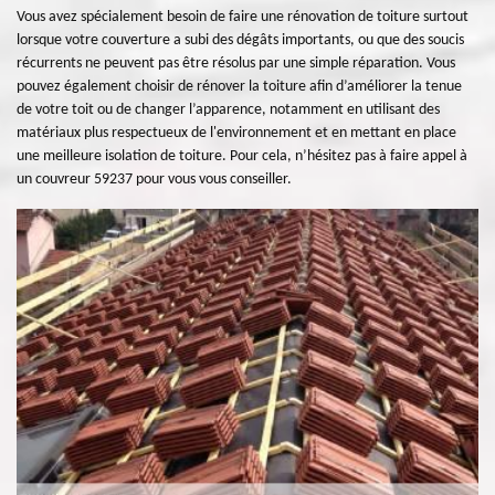
Vous avez spécialement besoin de faire une rénovation de toiture surtout
lorsque votre couverture a subi des dégâts importants, ou que des soucis
récurrents ne peuvent pas être résolus par une simple réparation. Vous
pouvez également choisir de rénover la toiture afin d’améliorer la tenue
de votre toit ou de changer l’apparence, notamment en utilisant des
matériaux plus respectueux de l'environnement et en mettant en place
une meilleure isolation de toiture. Pour cela, n’hésitez pas à faire appel à
un couvreur 59237 pour vous vous conseiller.