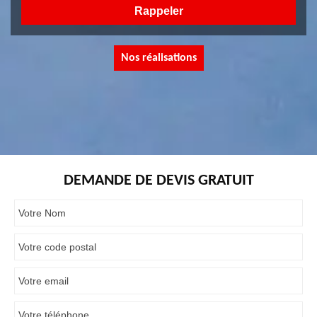
Nos réalisations
DEMANDE DE DEVIS GRATUIT