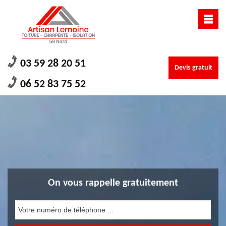
03 59 28 20 51
Devis gratuit
06 52 83 75 52
On vous rappelle gratuitement