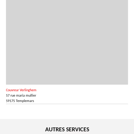
Couvreur Verlinghem
57 rue maria mullier
59175 Templemars
AUTRES SERVICES