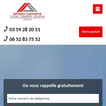
03 59 28 20 51
Devis gratuit
06 52 83 75 52
On vous rappelle gratuitement