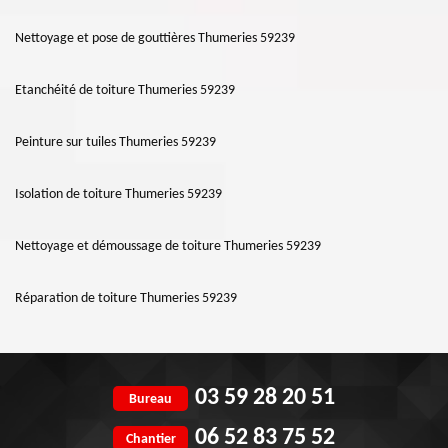
Nettoyage et pose de gouttières Thumeries 59239
Etanchéité de toiture Thumeries 59239
Peinture sur tuiles Thumeries 59239
Isolation de toiture Thumeries 59239
Nettoyage et démoussage de toiture Thumeries 59239
Réparation de toiture Thumeries 59239
03 59 28 20 51
Bureau
06 52 83 75 52
Chantier