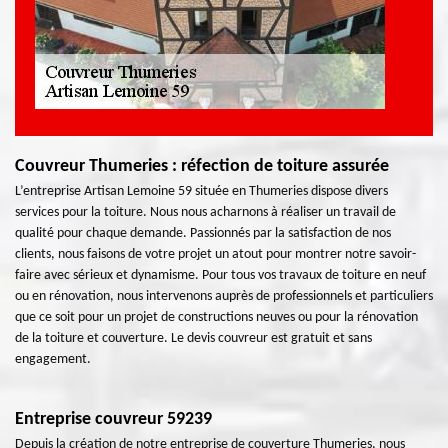
Couvreur Thumeries : réfection de toiture assurée
L’entreprise Artisan Lemoine 59 située en Thumeries dispose divers
services pour la toiture. Nous nous acharnons à réaliser un travail de
qualité pour chaque demande. Passionnés par la satisfaction de nos
clients, nous faisons de votre projet un atout pour montrer notre savoir-
faire avec sérieux et dynamisme. Pour tous vos travaux de toiture en neuf
ou en rénovation, nous intervenons auprès de professionnels et particuliers
que ce soit pour un projet de constructions neuves ou pour la rénovation
de la toiture et couverture. Le devis couvreur est gratuit et sans
engagement.
Entreprise couvreur 59239
Depuis la création de notre entreprise de couverture Thumeries, nous