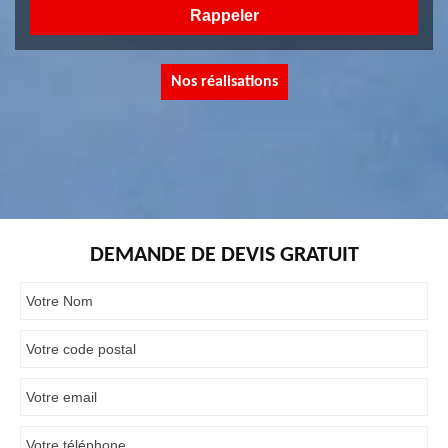
Nos réalisations
DEMANDE DE DEVIS GRATUIT