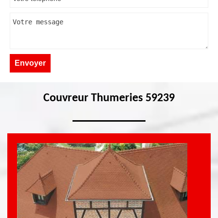
Couvreur Thumeries 59239