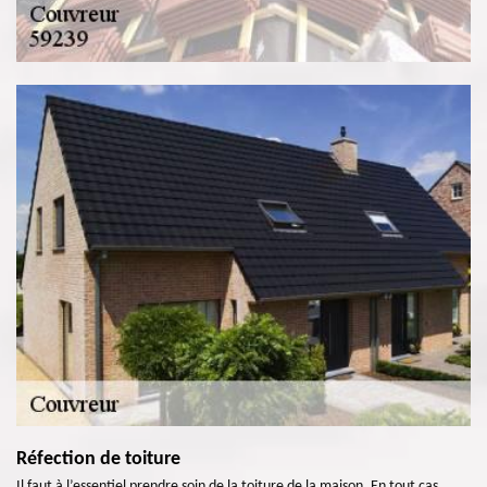
Réfection de toiture
Il faut à l’essentiel prendre soin de la toiture de la maison. En tout cas,