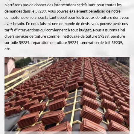
n’arrêtons pas de donner des interventions satisfaisant pour toutes les
demandes dans le 59239. Vous pouvez également bénéficier de notre
compétence en en nous faisant appel pour les travaux de toiture dont vous
avez besoin. En nous faisant une demande de devis, vous pouvez avoir nos
tarifs d’interventions qui conviennent à tout budget. Nous assurons ainsi
divers services de toiture comme : nettoyage de toiture 59239, peinture
sur tuile 59239, réparation de toiture 59239, rénovation de toit 59239,
etc.