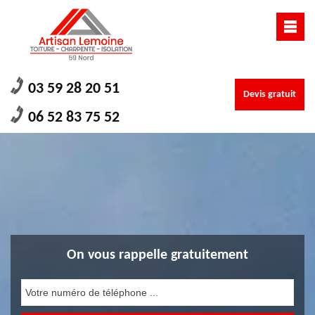
03 59 28 20 51
Devis gratuit
06 52 83 75 52
On vous rappelle gratuitement