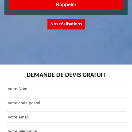
Nos réalisations
DEMANDE DE DEVIS GRATUIT