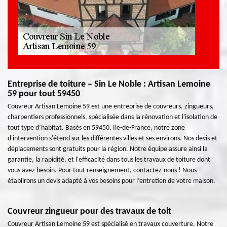
Entreprise de toiture – Sin Le Noble : Artisan Lemoine
59 pour tout 59450
Couvreur Artisan Lemoine 59 est une entreprise de couvreurs, zingueurs,
charpentiers professionnels, spécialisée dans la rénovation et l'isolation de
tout type d’habitat. Basés en 59450, Ile-de-France, notre zone
d'intervention s'étend sur les différentes villes et ses environs. Nos devis et
déplacements sont gratuits pour la région. Notre équipe assure ainsi la
garantie, la rapidité, et l'efficacité dans tous les travaux de toiture dont
vous avez besoin. Pour tout renseignement, contactez-nous ! Nous
établirons un devis adapté à vos besoins pour l’entretien de votre maison.
Couvreur zingueur pour des travaux de toit
Couvreur Artisan Lemoine 59 est spécialisé en travaux couverture. Notre