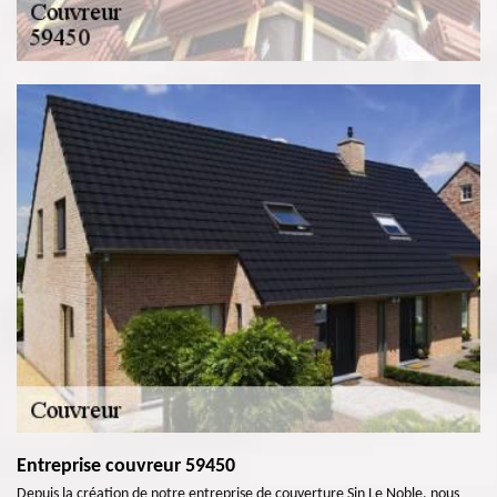
Entreprise couvreur 59450
Depuis la création de notre entreprise de couverture Sin Le Noble, nous