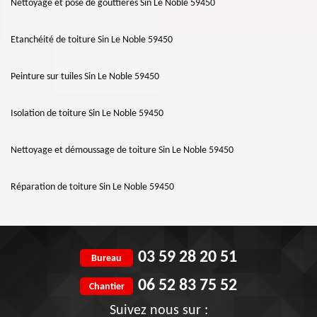
Nettoyage et pose de gouttières Sin Le Noble 59450
Etanchéité de toiture Sin Le Noble 59450
Peinture sur tuiles Sin Le Noble 59450
Isolation de toiture Sin Le Noble 59450
Nettoyage et démoussage de toiture Sin Le Noble 59450
Réparation de toiture Sin Le Noble 59450
03 59 28 20 51
Bureau
06 52 83 75 52
Chantier
Suivez nous sur :