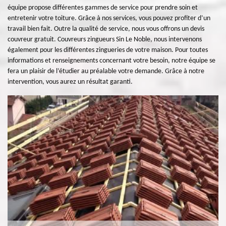
équipe propose différentes gammes de service pour prendre soin et
entretenir votre toiture. Grâce à nos services, vous pouvez profiter d’un
travail bien fait. Outre la qualité de service, nous vous offrons un devis
couvreur gratuit. Couvreurs zingueurs Sin Le Noble, nous intervenons
également pour les différentes zingueries de votre maison. Pour toutes
informations et renseignements concernant votre besoin, notre équipe se
fera un plaisir de l’étudier au préalable votre demande. Grâce à notre
intervention, vous aurez un résultat garanti.