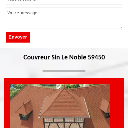
Couvreur Sin Le Noble 59450