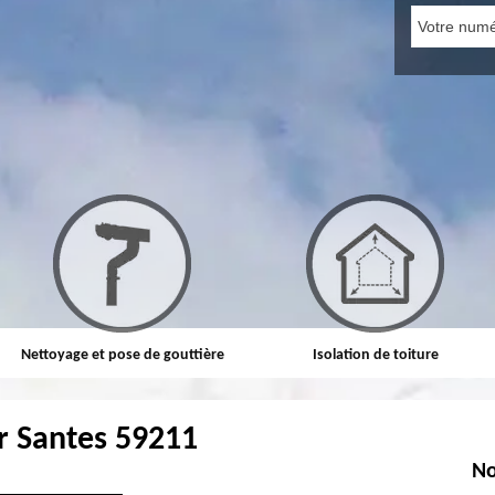
Nettoyage et pose de gouttière
Isolation de toiture
r Santes 59211
No