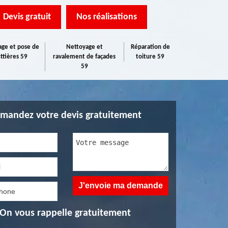
Devis gratuit
Nos réalisations
ge et pose de
Nettoyage et
Réparation de
ttières 59
ravalement de façades
toiture 59
59
mandez votre devis gratuitement
On vous rappelle gratuitement