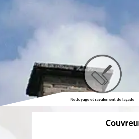
Couvreur
Nettoyage et ravalement de façade
Couvreu