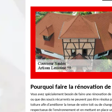
Pourquoi faire la rénovation de
Vous avez spécialement besoin de faire une rénovation de 
ou que des soucis récurrents ne peuvent pas être résolus 
toiture afin d’améliorer la tenue de votre toit ou de chan
respectueux de l'environnement et en mettant en place une 