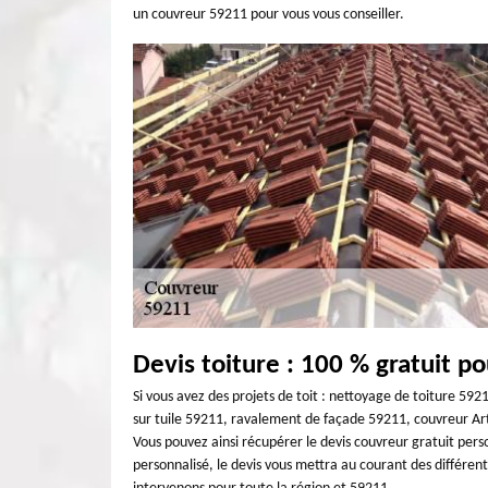
un couvreur 59211 pour vous vous conseiller.
Devis toiture : 100 % gratuit 
Si vous avez des projets de toit : nettoyage de toiture 592
sur tuile 59211, ravalement de façade 59211, couvreur Ar
Vous pouvez ainsi récupérer le devis couvreur gratuit pers
personnalisé, le devis vous mettra au courant des différent