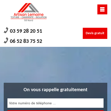
03 59 28 20 51
Devis gratuit
06 52 83 75 52
On vous rappelle gratuitement