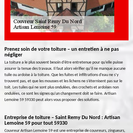
Prenez soin de votre toiture – un entretien à ne pas
négliger
La toiture a le plus souvent besoin d’être entretenue pour qu’elle puisse
assurer la tenue des travaux. Il faut alors vérifier qu’il ne manque aucune
tuile ou ardoise à la toiture. Que les fuites et infiltrations d’eau ne s’y
trouvent pas, et que les mousses et les lichens ne s’éternisent pas sur le
toit. Les tuiles qui ne sont plus ondulées, des crochets et ardoises non
ondulées, ce sont les signes qu'un changement doit se faire. Artisan
Lemoine 59 59330 peut alors vous proposer des solutions.
Entreprise de toiture – Saint Remy Du Nord : Artisan
Lemoine 59 pour tout 59330
Couvreur Artisan Lemoine 59 est une entreprise de couvreurs, zingueurs,