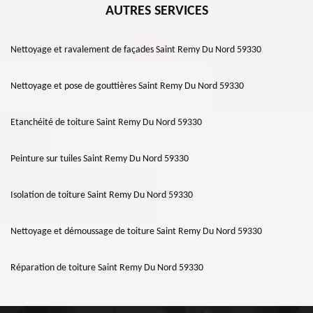
AUTRES SERVICES
Nettoyage et ravalement de façades Saint Remy Du Nord 59330
Nettoyage et pose de gouttières Saint Remy Du Nord 59330
Etanchéité de toiture Saint Remy Du Nord 59330
Peinture sur tuiles Saint Remy Du Nord 59330
Isolation de toiture Saint Remy Du Nord 59330
Nettoyage et démoussage de toiture Saint Remy Du Nord 59330
Réparation de toiture Saint Remy Du Nord 59330