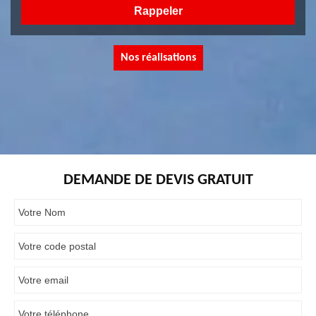
Nos réalisations
DEMANDE DE DEVIS GRATUIT