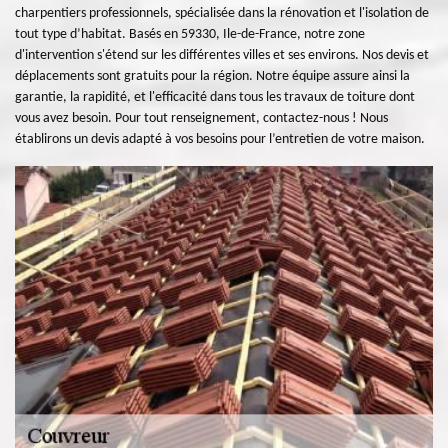
charpentiers professionnels, spécialisée dans la rénovation et l'isolation de
tout type d’habitat. Basés en 59330, Ile-de-France, notre zone
d'intervention s'étend sur les différentes villes et ses environs. Nos devis et
déplacements sont gratuits pour la région. Notre équipe assure ainsi la
garantie, la rapidité, et l'efficacité dans tous les travaux de toiture dont
vous avez besoin. Pour tout renseignement, contactez-nous ! Nous
établirons un devis adapté à vos besoins pour l’entretien de votre maison.