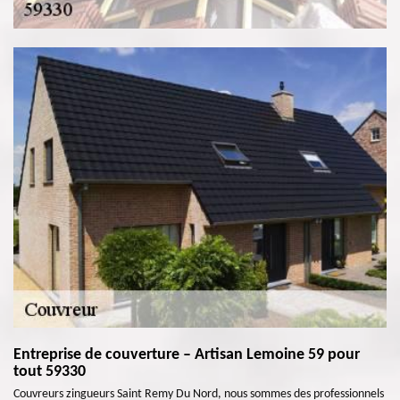
Entreprise de couverture – Artisan Lemoine 59 pour
tout 59330
Couvreurs zingueurs Saint Remy Du Nord, nous sommes des professionnels