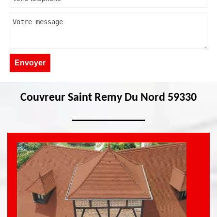
Couvreur Saint Remy Du Nord 59330