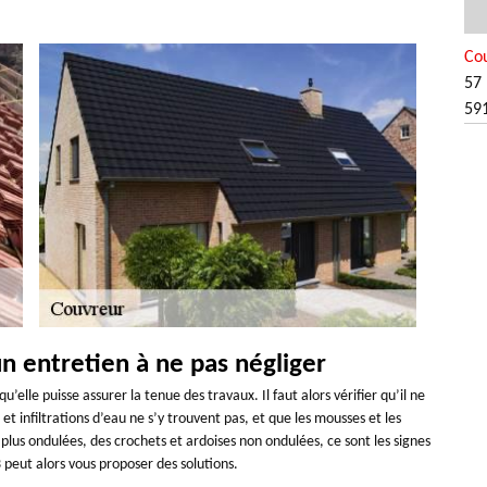
Co
57 
59
un entretien à ne pas négliger
’elle puisse assurer la tenue des travaux. Il faut alors vérifier qu’il ne
et infiltrations d’eau ne s’y trouvent pas, et que les mousses et les
nt plus ondulées, des crochets et ardoises non ondulées, ce sont les signes
peut alors vous proposer des solutions.