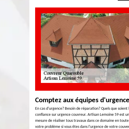
Comptez aux équipes d'urgence
En cas d'urgence? Besoin de réparation? Quels que soient 
confiance sur urgence couvreur. Artisan Lemoine 59 est une
mesure de réaliser tous travaux dans ce domaine en toute si
votre problème si vous êtes dans l'urgence de votre couver