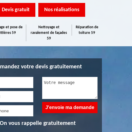
Devis gratuit
Nos réalisations
ge et pose de
Nettoyage et
Réparation de
ttières 59
ravalement de façades
toiture 59
59
mandez votre devis gratuitement
On vous rappelle gratuitement