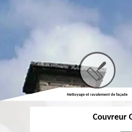
Couvreur
Nettoyage et ravalement de façade
Couvreur 