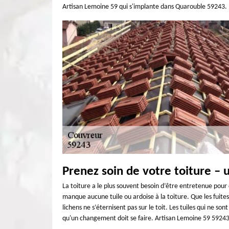
Artisan Lemoine 59 qui s'implante dans Quarouble 59243.
Prenez soin de votre toiture – 
La toiture a le plus souvent besoin d’être entretenue pour qu
manque aucune tuile ou ardoise à la toiture. Que les fuites 
lichens ne s’éternisent pas sur le toit. Les tuiles qui ne so
qu'un changement doit se faire. Artisan Lemoine 59 59243 