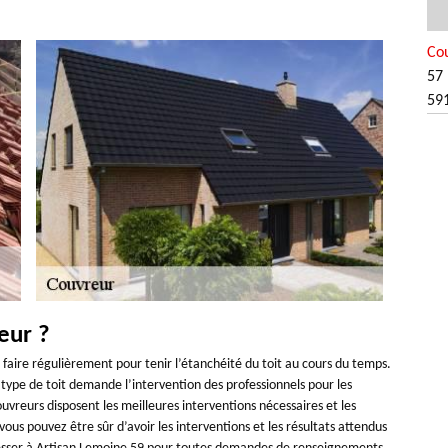
Co
57 
59
eur ?
 faire régulièrement pour tenir l’étanchéité du toit au cours du temps.
 type de toit demande l’intervention des professionnels pour les
couvreurs disposent les meilleures interventions nécessaires et les
ous pouvez être sûr d’avoir les interventions et les résultats attendus