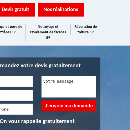
Devis gratuit
Nos réalisations
ge et pose de
Nettoyage et
Réparation de
ttières 59
ravalement de façades
toiture 59
59
mandez votre devis gratuitement
On vous rappelle gratuitement