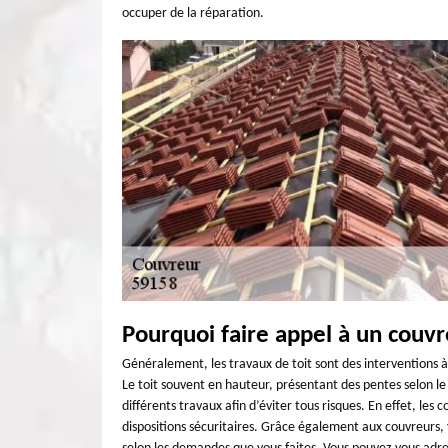
occuper de la réparation.
Pourquoi faire appel à un couvr
Généralement, les travaux de toit sont des interventions à
Le toit souvent en hauteur, présentant des pentes selon le
différents travaux afin d’éviter tous risques. En effet, les 
dispositions sécuritaires. Grâce également aux couvreurs, v