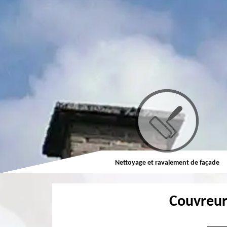
Couvreur
Nettoyage et ravalement de façade
Couvreu