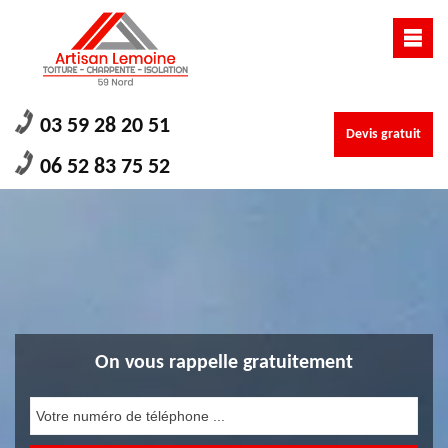
03 59 28 20 51
Devis gratuit
06 52 83 75 52
On vous rappelle gratuitement