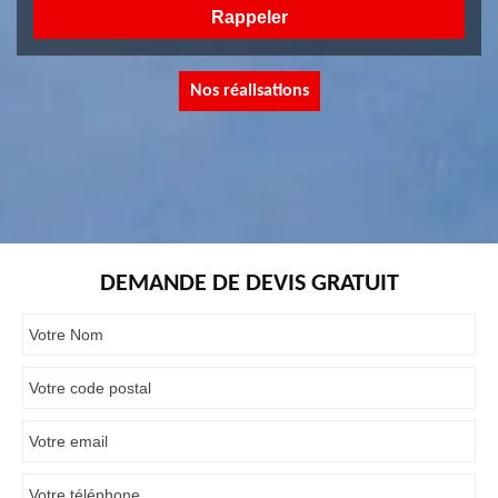
Nos réalisations
DEMANDE DE DEVIS GRATUIT