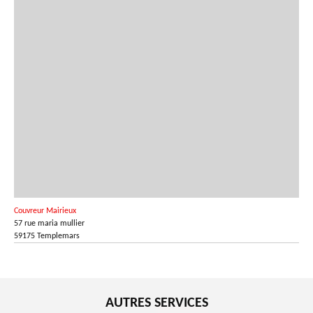
Couvreur Mairieux
57 rue maria mullier
59175 Templemars
AUTRES SERVICES