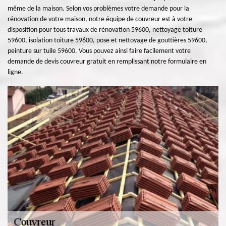
même de la maison. Selon vos problèmes votre demande pour la
rénovation de votre maison, notre équipe de couvreur est à votre
disposition pour tous travaux de rénovation 59600, nettoyage toiture
59600, isolation toiture 59600, pose et nettoyage de gouttières 59600,
peinture sur tuile 59600. Vous pouvez ainsi faire facilement votre
demande de devis couvreur gratuit en remplissant notre formulaire en
ligne.