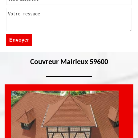
Couvreur Mairieux 59600