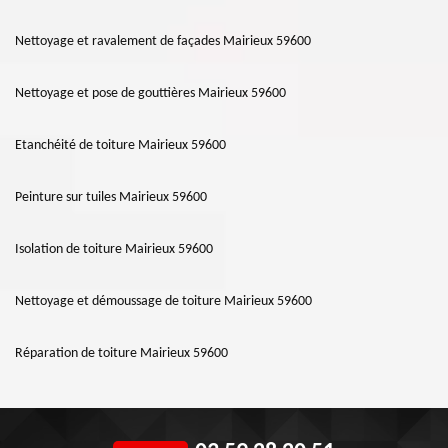
Nettoyage et ravalement de façades Mairieux 59600
Nettoyage et pose de gouttières Mairieux 59600
Etanchéité de toiture Mairieux 59600
Peinture sur tuiles Mairieux 59600
Isolation de toiture Mairieux 59600
Nettoyage et démoussage de toiture Mairieux 59600
Réparation de toiture Mairieux 59600