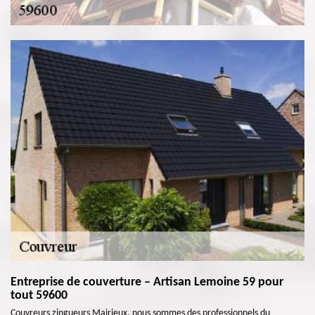
Entreprise de couverture – Artisan Lemoine 59 pour
tout 59600
Couvreurs zingueurs Mairieux, nous sommes des professionnels du