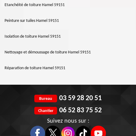
Etanchéité de toiture Hamel 59151
Peinture sur tuiles Hamel 59151
Isolation de toiture Hamel 59151
Nettoyage et démoussage de toiture Hamel 59151
Réparation de toiture Hamel 59151
03 59 28 20 51
Bureau
06 52 83 75 52
Chantier
Suivez nous sur :