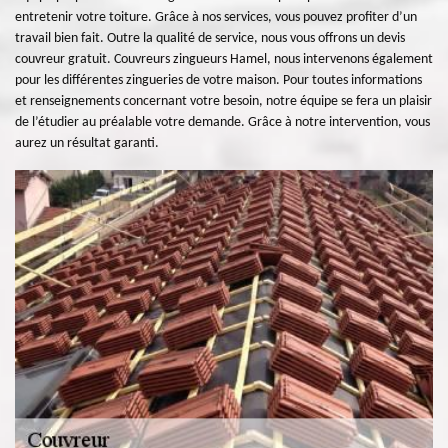
entretenir votre toiture. Grâce à nos services, vous pouvez profiter d’un
travail bien fait. Outre la qualité de service, nous vous offrons un devis
couvreur gratuit. Couvreurs zingueurs Hamel, nous intervenons également
pour les différentes zingueries de votre maison. Pour toutes informations
et renseignements concernant votre besoin, notre équipe se fera un plaisir
de l’étudier au préalable votre demande. Grâce à notre intervention, vous
aurez un résultat garanti.