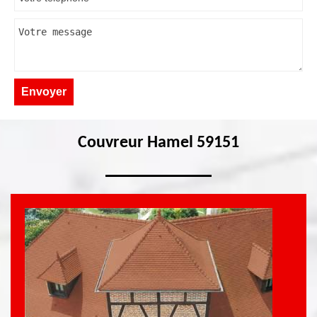
Couvreur Hamel 59151