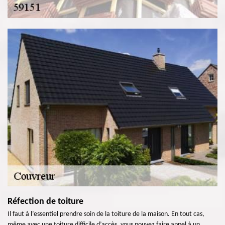
Réfection de toiture
Il faut à l’essentiel prendre soin de la toiture de la maison. En tout cas,
même avec une toiture difficile d’accès, vous pouvez faire appel à un