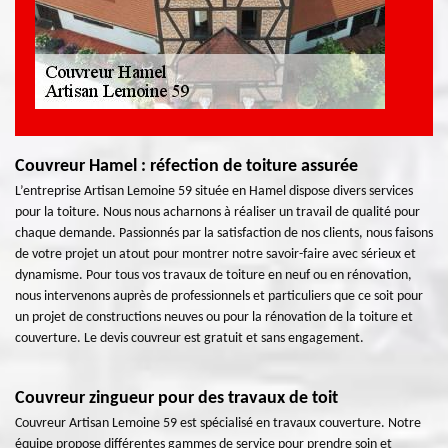
Couvreur Hamel : réfection de toiture assurée
L’entreprise Artisan Lemoine 59 située en Hamel dispose divers services
pour la toiture. Nous nous acharnons à réaliser un travail de qualité pour
chaque demande. Passionnés par la satisfaction de nos clients, nous faisons
de votre projet un atout pour montrer notre savoir-faire avec sérieux et
dynamisme. Pour tous vos travaux de toiture en neuf ou en rénovation,
nous intervenons auprès de professionnels et particuliers que ce soit pour
un projet de constructions neuves ou pour la rénovation de la toiture et
couverture. Le devis couvreur est gratuit et sans engagement.
Couvreur zingueur pour des travaux de toit
Couvreur Artisan Lemoine 59 est spécialisé en travaux couverture. Notre
équipe propose différentes gammes de service pour prendre soin et