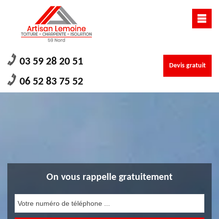
03 59 28 20 51
Devis gratuit
06 52 83 75 52
On vous rappelle gratuitement