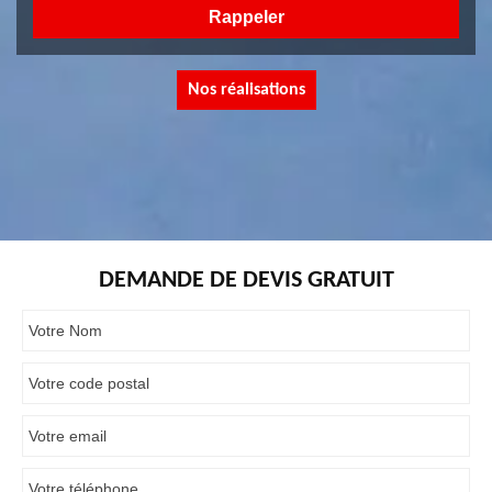
Nos réalisations
DEMANDE DE DEVIS GRATUIT