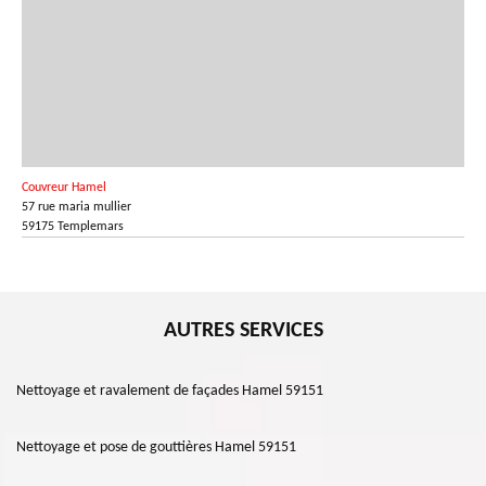
Couvreur Hamel
57 rue maria mullier
59175 Templemars
AUTRES SERVICES
Nettoyage et ravalement de façades Hamel 59151
Nettoyage et pose de gouttières Hamel 59151