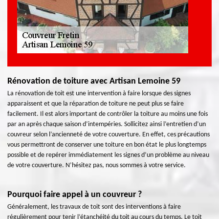
Rénovation de toiture avec Artisan Lemoine 59
La rénovation de toit est une intervention à faire lorsque des signes
apparaissent et que la réparation de toiture ne peut plus se faire
facilement. Il est alors important de contrôler la toiture au moins une fois
par an après chaque saison d’intempéries. Sollicitez ainsi l’entretien d’un
couvreur selon l’ancienneté de votre couverture. En effet, ces précautions
vous permettront de conserver une toiture en bon état le plus longtemps
possible et de repérer immédiatement les signes d’un problème au niveau
de votre couverture. N’hésitez pas, nous sommes à votre service.
Pourquoi faire appel à un couvreur ?
Généralement, les travaux de toit sont des interventions à faire
régulièrement pour tenir l’étanchéité du toit au cours du temps. Le toit