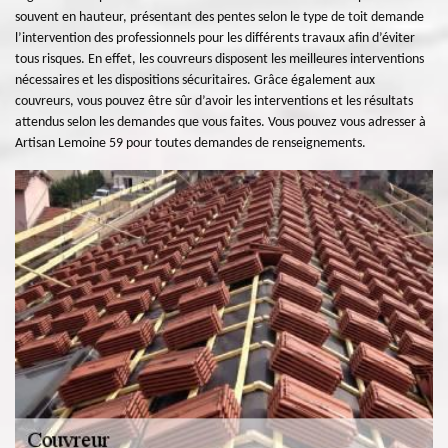
souvent en hauteur, présentant des pentes selon le type de toit demande
l’intervention des professionnels pour les différents travaux afin d’éviter
tous risques. En effet, les couvreurs disposent les meilleures interventions
nécessaires et les dispositions sécuritaires. Grâce également aux
couvreurs, vous pouvez être sûr d’avoir les interventions et les résultats
attendus selon les demandes que vous faites. Vous pouvez vous adresser à
Artisan Lemoine 59 pour toutes demandes de renseignements.