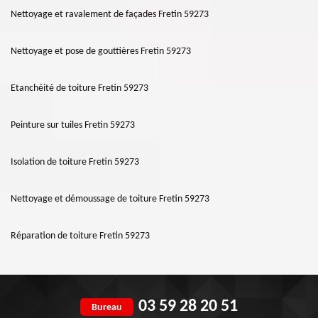
Nettoyage et ravalement de façades Fretin 59273
Nettoyage et pose de gouttières Fretin 59273
Etanchéité de toiture Fretin 59273
Peinture sur tuiles Fretin 59273
Isolation de toiture Fretin 59273
Nettoyage et démoussage de toiture Fretin 59273
Réparation de toiture Fretin 59273
03 59 28 20 51
Bureau