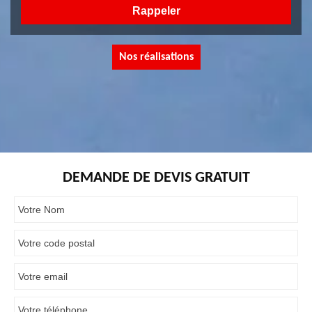
Nos réalisations
DEMANDE DE DEVIS GRATUIT