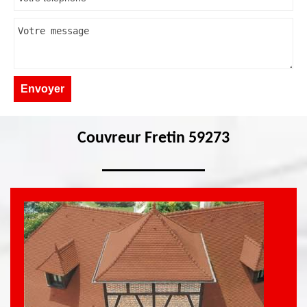
Couvreur Fretin 59273