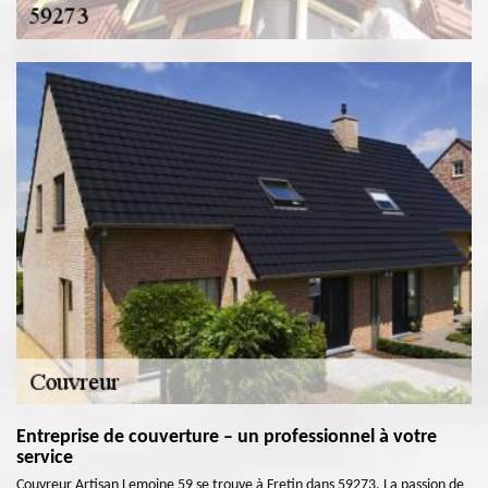
Entreprise de couverture – un professionnel à votre
service
Couvreur Artisan Lemoine 59 se trouve à Fretin dans 59273. La passion de