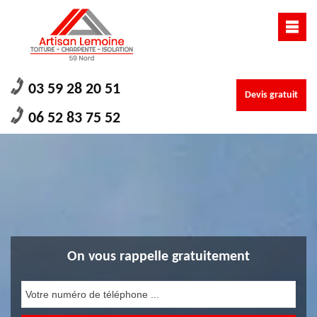
03 59 28 20 51
Devis gratuit
06 52 83 75 52
On vous rappelle gratuitement