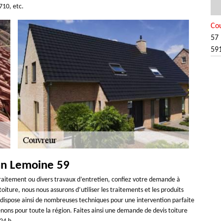
710, etc.
Co
57 
59
san Lemoine 59
traitement ou divers travaux d’entretien, confiez votre demande à
iture, nous nous assurons d’utiliser les traitements et les produits
dispose ainsi de nombreuses techniques pour une intervention parfaite
enons pour toute la région. Faites ainsi une demande de devis toiture