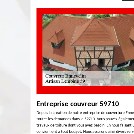
Entreprise couvreur 59710
Depuis la création de notre entreprise de couverture Ennev
toutes les demandes dans le 59710. Vous pouvez également
travaux de toiture dont vous avez besoin. En nous faisant 
conviennent à tout budget. Nous assurons ainsi divers serv