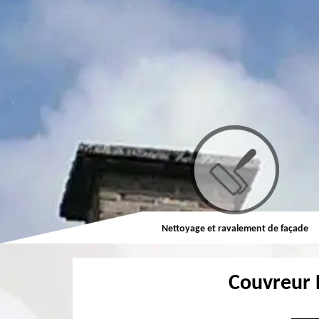
Couvreur
Nettoyage et ravalement de façade
Couvreur 