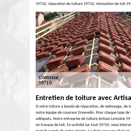
59710, réparation de toiture 59710, rénovation de toit 59
Entretien de toiture avec Arti
Si votre toiture a besoin de réparation, de nettoyage, de 
notre équipe de couvreur Ennevelin. Pour chaque type de to
adéquats. Notre entreprise de toiture Artisan Lemoine 59 
en travaux de toit. En activité sur tout 59710, nous interv