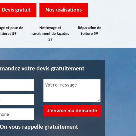
Devis gratuit
Nos réalisations
ge et pose de
Nettoyage et
Réparation de
ttières 59
ravalement de façades
toiture 59
59
mandez votre devis gratuitement
On vous rappelle gratuitement