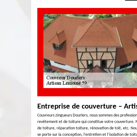
Entreprise de couverture – Art
Couvreurs zingueurs Dourlers, nous sommes des professionn
revêtement et de toiture qui constitue votre couverture. 
de toiture, réparation toiture, rénovation de toit, etc. N
se porte sur la conception, l'entretien et l’isolation de to