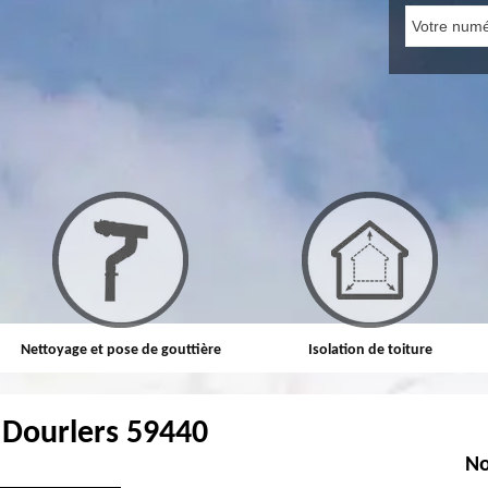
Nettoyage et pose de gouttière
Isolation de toiture
 Dourlers 59440
No