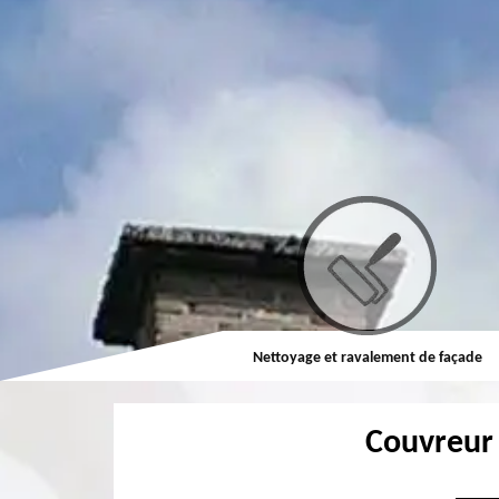
Couvreur
Nettoyage et ravalement de façade
Couvreur