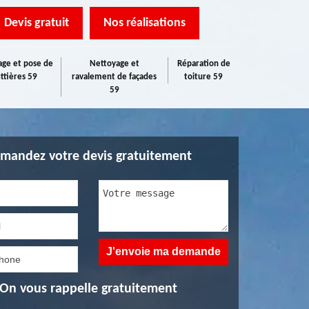
Devis gratuit
Nos réalisations
ge et pose de
Nettoyage et
Réparation de
ttières 59
ravalement de façades
toiture 59
59
mandez votre devis gratuitement
On vous rappelle gratuitement