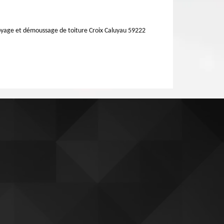
yage et démoussage de toiture Croix Caluyau 59222