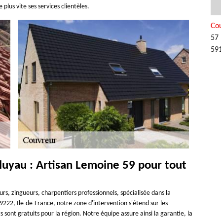
plus vite ses services clientèles.
Co
57 
59
aluyau : Artisan Lemoine 59 pour tout
s, zingueurs, charpentiers professionnels, spécialisée dans la
59222, Ile-de-France, notre zone d'intervention s'étend sur les
s sont gratuits pour la région. Notre équipe assure ainsi la garantie, la