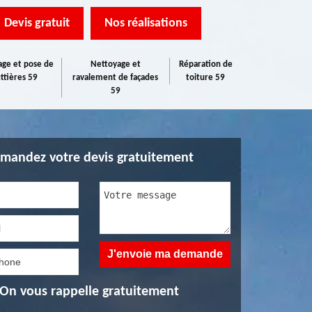
Devis gratuit
Nos réalisations
ge et pose de
Nettoyage et
Réparation de
ttières 59
ravalement de façades
toiture 59
59
mandez votre devis gratuitement
On vous rappelle gratuitement