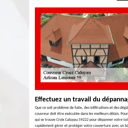
Effectuez un travail du dépann
Que ce soit problème de fuite, des infiltrations et des dé
couvreur doit être exécutée dans les meilleurs délais. Pou
qui se trouve Croix Caluyau 59222 pour dépanner votre toi
rapidement gérer et protéger votre couverture avec un bâ