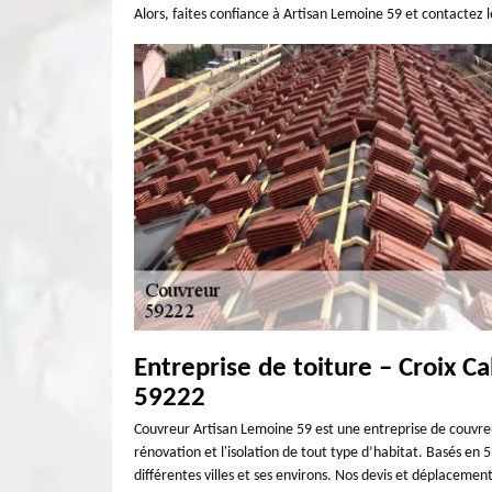
Alors, faites confiance à Artisan Lemoine 59 et contactez le 
Entreprise de toiture – Croix C
59222
Couvreur Artisan Lemoine 59 est une entreprise de couvreur
rénovation et l'isolation de tout type d’habitat. Basés en 
différentes villes et ses environs. Nos devis et déplacement