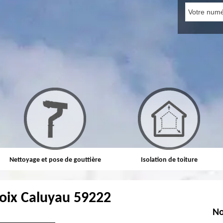
Nettoyage et pose de gouttière
Isolation de toiture
oix Caluyau 59222
No