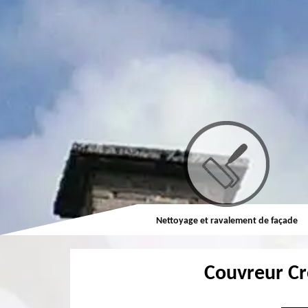
Couvreur
Nettoyage et ravalement de façade
Couvreur Cr