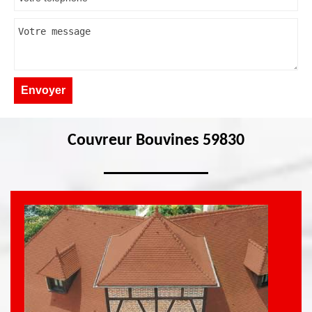
Couvreur Bouvines 59830