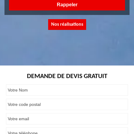
Nos réalisations
DEMANDE DE DEVIS GRATUIT