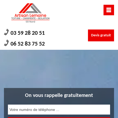
03 59 28 20 51
Devis gratuit
06 52 83 75 52
On vous rappelle gratuitement