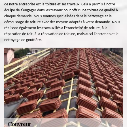
de notre entreprise est la toiture et ses travaux. Cela a permis à notre
équipe de s'engager dans les travaux pour offrir une toiture de qualité à
chaque demande. Nous sommes spécialisées dans le nettoyage et le
démoussage de toiture avec des moyens adaptés à votre demande. Nous
réalisons également les travaux liés à l’étanchéité de toiture, à la
réparation de toit, à la rénovation de toiture, mais aussi l’entretien et le
nettoyage de gouttière.