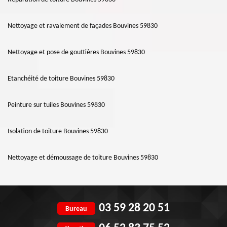
Nettoyage et ravalement de façades Bouvines 59830
Nettoyage et pose de gouttières Bouvines 59830
Etanchéité de toiture Bouvines 59830
Peinture sur tuiles Bouvines 59830
Isolation de toiture Bouvines 59830
Nettoyage et démoussage de toiture Bouvines 59830
03 59 28 20 51
Bureau