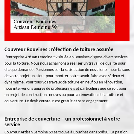
Couvreur Bouvines : réfection de toiture assurée
L’entreprise Artisan Lemoine 59 située en Bouvines dispose divers services
pour la toiture. Nous nous acharnons à réaliser un travail de qualité pour
chaque demande. Passionnés par la satisfaction de nos clients, nous faisons
de votre projet un atout pour montrer notre savoir-faire avec sérieux et
dynamisme. Pour tous vos travaux de toiture en neuf ou en rénovation,
nous intervenons auprès de professionnels et particuliers que ce soit pour
un projet de constructions neuves ou pour la rénovation de la toiture et
couverture. Le devis couvreur est gratuit et sans engagement.
Entreprise de couverture – un professionnel à votre
service
Couvreur Artisan Lemoine 59 se trouve à Bouvines dans 59830. La passion