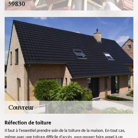
Réfection de toiture
Il faut à l’essentiel prendre soin de la toiture de la maison. En tout cas,
même avec une toiture difficile d’accès, vous pouvez faire appel à un