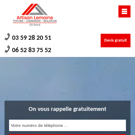
03 59 28 20 51
Devis gratuit
06 52 83 75 52
On vous rappelle gratuitement