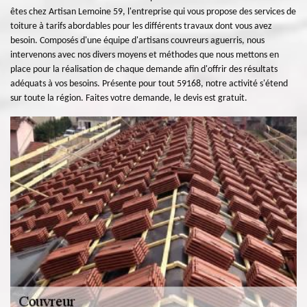
êtes chez Artisan Lemoine 59, l'entreprise qui vous propose des services de
toiture à tarifs abordables pour les différents travaux dont vous avez
besoin. Composés d'une équipe d'artisans couvreurs aguerris, nous
intervenons avec nos divers moyens et méthodes que nous mettons en
place pour la réalisation de chaque demande afin d'offrir des résultats
adéquats à vos besoins. Présente pour tout 59168, notre activité s'étend
sur toute la région. Faites votre demande, le devis est gratuit.