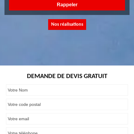
Nos réalisations
DEMANDE DE DEVIS GRATUIT