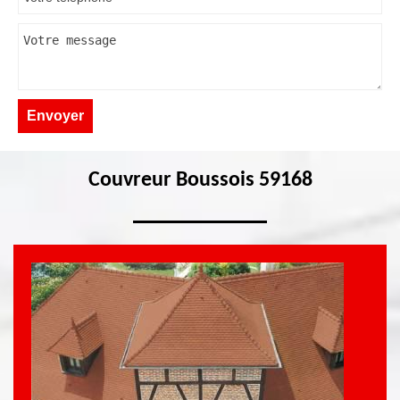
Couvreur Boussois 59168