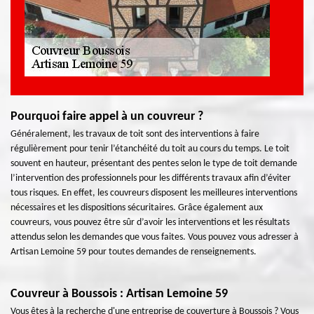
Pourquoi faire appel à un couvreur ?
Généralement, les travaux de toit sont des interventions à faire
régulièrement pour tenir l’étanchéité du toit au cours du temps. Le toit
souvent en hauteur, présentant des pentes selon le type de toit demande
l’intervention des professionnels pour les différents travaux afin d’éviter
tous risques. En effet, les couvreurs disposent les meilleures interventions
nécessaires et les dispositions sécuritaires. Grâce également aux
couvreurs, vous pouvez être sûr d’avoir les interventions et les résultats
attendus selon les demandes que vous faites. Vous pouvez vous adresser à
Artisan Lemoine 59 pour toutes demandes de renseignements.
Couvreur à Boussois : Artisan Lemoine 59
Vous êtes à la recherche d'une entreprise de couverture à Boussois ? Vous