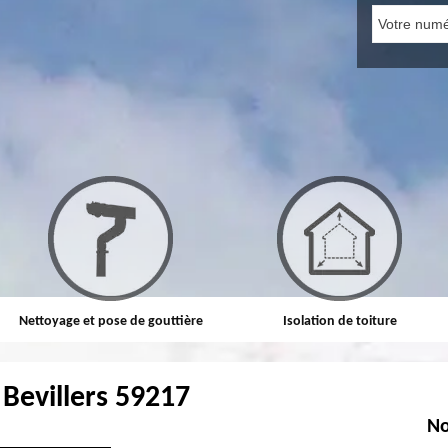
Nettoyage et pose de gouttière
Isolation de toiture
Bevillers 59217
No