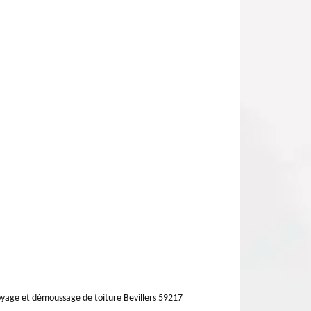
yage et démoussage de toiture Bevillers 59217