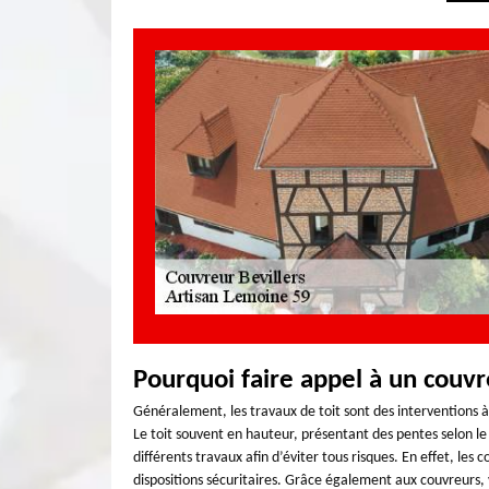
Pourquoi faire appel à un couvr
Généralement, les travaux de toit sont des interventions à
Le toit souvent en hauteur, présentant des pentes selon le
différents travaux afin d’éviter tous risques. En effet, les 
dispositions sécuritaires. Grâce également aux couvreurs, v