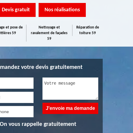
Devis gratuit
Nos réalisations
ge et pose de
Nettoyage et
Réparation de
ttières 59
ravalement de façades
toiture 59
59
mandez votre devis gratuitement
On vous rappelle gratuitement