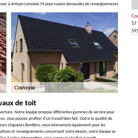
resser à Artisan Lemoine 59 pour toutes demandes de renseignements.
Cou
57 
59
vaux de toit
uverture. Notre équipe propose différentes gammes de service pour
es, vous pouvez profiter d’un travail bien fait. Outre la qualité de
reurs zingueurs Bevillers, nous intervenons également pour les
mations et renseignements concernant votre besoin, notre équipe se