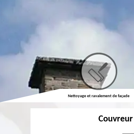
Couvreur
Nettoyage et ravalement de façade
Couvreur 