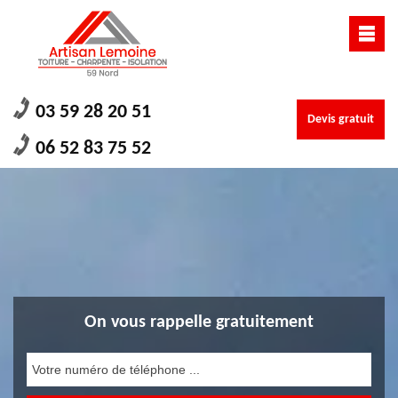
03 59 28 20 51
Devis gratuit
06 52 83 75 52
On vous rappelle gratuitement