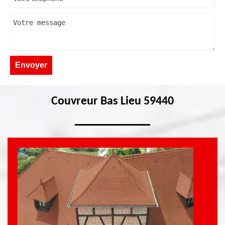
Couvreur Bas Lieu 59440