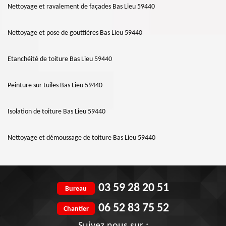
Nettoyage et ravalement de façades Bas Lieu 59440
Nettoyage et pose de gouttières Bas Lieu 59440
Etanchéité de toiture Bas Lieu 59440
Peinture sur tuiles Bas Lieu 59440
Isolation de toiture Bas Lieu 59440
Nettoyage et démoussage de toiture Bas Lieu 59440
03 59 28 20 51
Bureau
06 52 83 75 52
Chantier