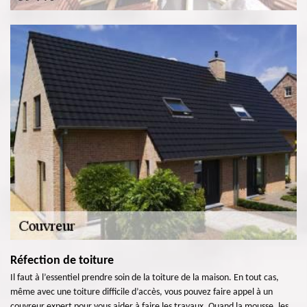
Réfection de toiture
Il faut à l’essentiel prendre soin de la toiture de la maison. En tout cas,
même avec une toiture difficile d’accès, vous pouvez faire appel à un
couvreur expert pour vous aider à faire les travaux. Quand la mousse, les