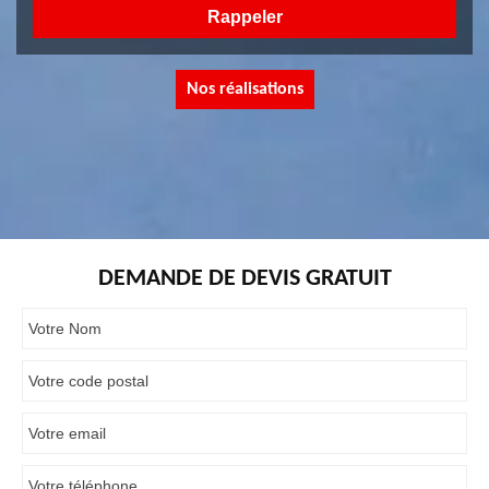
Nos réalisations
DEMANDE DE DEVIS GRATUIT