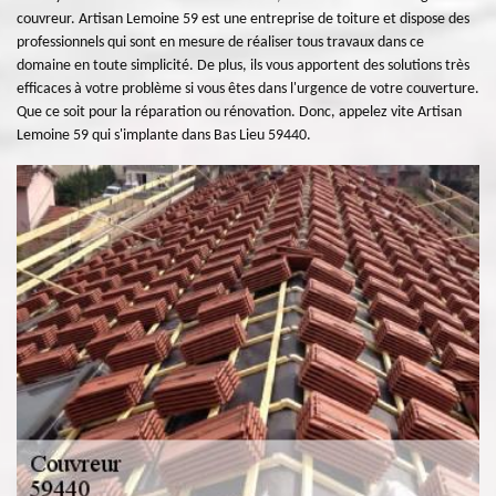
couvreur. Artisan Lemoine 59 est une entreprise de toiture et dispose des
professionnels qui sont en mesure de réaliser tous travaux dans ce
domaine en toute simplicité. De plus, ils vous apportent des solutions très
efficaces à votre problème si vous êtes dans l'urgence de votre couverture.
Que ce soit pour la réparation ou rénovation. Donc, appelez vite Artisan
Lemoine 59 qui s'implante dans Bas Lieu 59440.