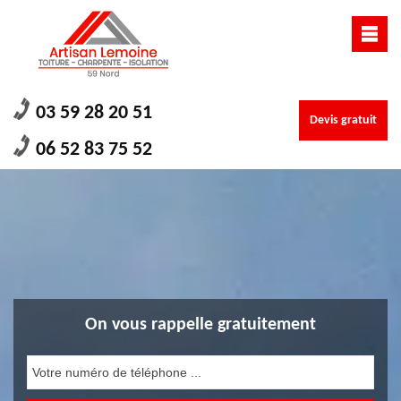
03 59 28 20 51
Devis gratuit
06 52 83 75 52
On vous rappelle gratuitement