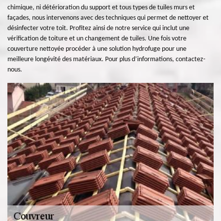
chimique, ni détérioration du support et tous types de tuiles murs et
façades, nous intervenons avec des techniques qui permet de nettoyer et
désinfecter votre toit. Profitez ainsi de notre service qui inclut une
vérification de toiture et un changement de tuiles. Une fois votre
couverture nettoyée procéder à une solution hydrofuge pour une
meilleure longévité des matériaux. Pour plus d’informations, contactez-
nous.