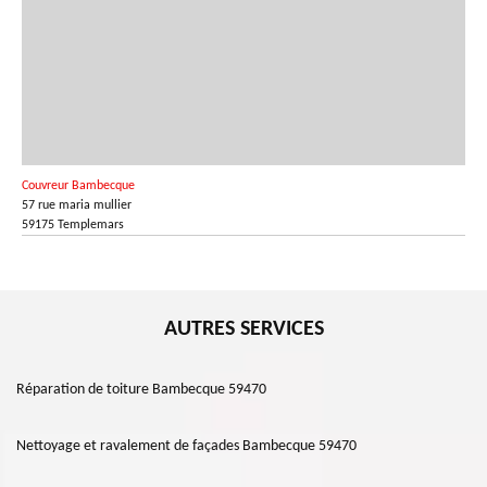
Couvreur Bambecque
57 rue maria mullier
59175 Templemars
AUTRES SERVICES
Réparation de toiture Bambecque 59470
Nettoyage et ravalement de façades Bambecque 59470