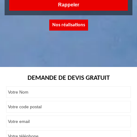
Nos réalisations
DEMANDE DE DEVIS GRATUIT