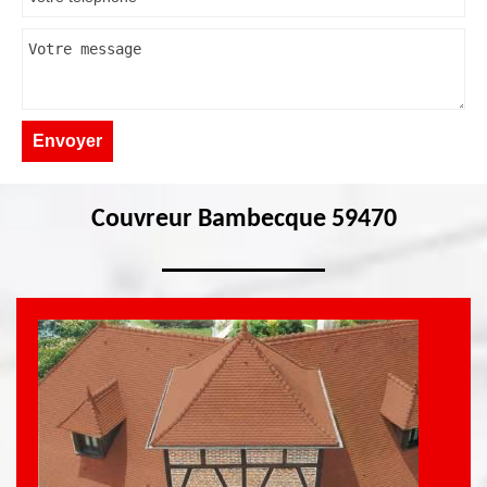
Couvreur Bambecque 59470