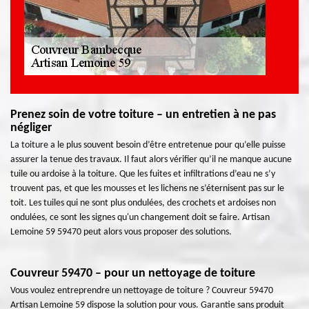
Prenez soin de votre toiture – un entretien à ne pas
négliger
La toiture a le plus souvent besoin d’être entretenue pour qu’elle puisse
assurer la tenue des travaux. Il faut alors vérifier qu’il ne manque aucune
tuile ou ardoise à la toiture. Que les fuites et infiltrations d’eau ne s’y
trouvent pas, et que les mousses et les lichens ne s’éternisent pas sur le
toit. Les tuiles qui ne sont plus ondulées, des crochets et ardoises non
ondulées, ce sont les signes qu'un changement doit se faire. Artisan
Lemoine 59 59470 peut alors vous proposer des solutions.
Couvreur 59470 – pour un nettoyage de toiture
Vous voulez entreprendre un nettoyage de toiture ? Couvreur 59470
Artisan Lemoine 59 dispose la solution pour vous. Garantie sans produit