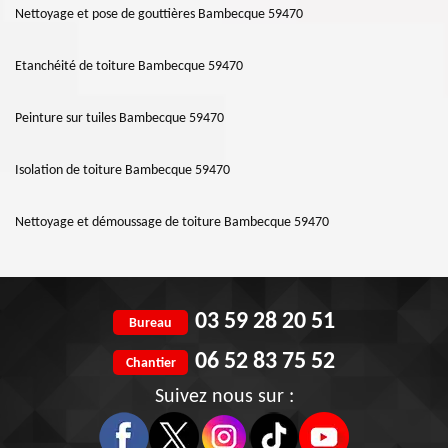
Nettoyage et pose de gouttières Bambecque 59470
Etanchéité de toiture Bambecque 59470
Peinture sur tuiles Bambecque 59470
Isolation de toiture Bambecque 59470
Nettoyage et démoussage de toiture Bambecque 59470
03 59 28 20 51
Bureau
06 52 83 75 52
Chantier
Suivez nous sur :