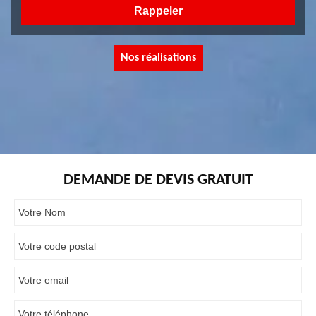
Nos réalisations
DEMANDE DE DEVIS GRATUIT