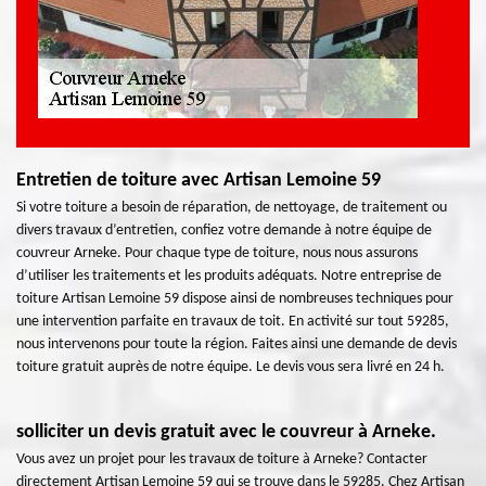
Entretien de toiture avec Artisan Lemoine 59
Si votre toiture a besoin de réparation, de nettoyage, de traitement ou
divers travaux d’entretien, confiez votre demande à notre équipe de
couvreur Arneke. Pour chaque type de toiture, nous nous assurons
d’utiliser les traitements et les produits adéquats. Notre entreprise de
toiture Artisan Lemoine 59 dispose ainsi de nombreuses techniques pour
une intervention parfaite en travaux de toit. En activité sur tout 59285,
nous intervenons pour toute la région. Faites ainsi une demande de devis
toiture gratuit auprès de notre équipe. Le devis vous sera livré en 24 h.
solliciter un devis gratuit avec le couvreur à Arneke.
Vous avez un projet pour les travaux de toiture à Arneke? Contacter
directement Artisan Lemoine 59 qui se trouve dans le 59285. Chez Artisan