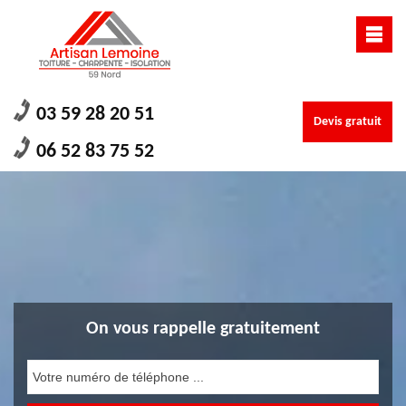
03 59 28 20 51
Devis gratuit
06 52 83 75 52
On vous rappelle gratuitement