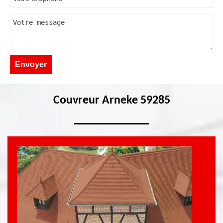
Couvreur Arneke 59285