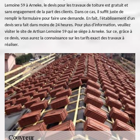
Lemoine 59 à Arneke, le devis pour les travaux de toiture est gratuit et
sans engagement de la part des clients. Dans ce cas, il suffit juste de
remplir le formulaire pour faire une demande. En fait, l'établissement d'un
devis sera fait dans moins de 24 heures. Pour plus d'information, veuillez
visiter le site de Artisan Lemoine 59 qui se siège à Arneke. Sur ce, grâce à
ce devis, vous aurez la connaissance sur les tarifs exact des travaux à
réaliser.