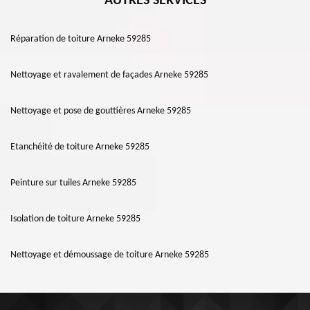
AUTRES SERVICES
Réparation de toiture Arneke 59285
Nettoyage et ravalement de façades Arneke 59285
Nettoyage et pose de gouttières Arneke 59285
Etanchéité de toiture Arneke 59285
Peinture sur tuiles Arneke 59285
Isolation de toiture Arneke 59285
Nettoyage et démoussage de toiture Arneke 59285